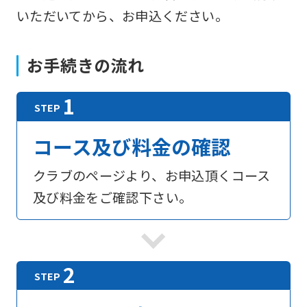
いただいてから、お申込ください。
お手続きの流れ
コース及び料金の確認
クラブのページより、お申込頂くコース
及び料金をご確認下さい。