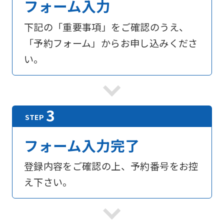
フォーム入力
下記の「重要事項」をご確認のうえ、
「予約フォーム」からお申し込みくださ
い。
フォーム入力完了
登録内容をご確認の上、予約番号をお控
え下さい。