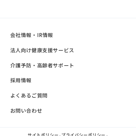
会社情報・IR情報
法人向け健康支援サービス
介護予防・高齢者サポート
採用情報
よくあるご質問
お問い合わせ
サイトポリシー
プライバシーポリシー
|
|