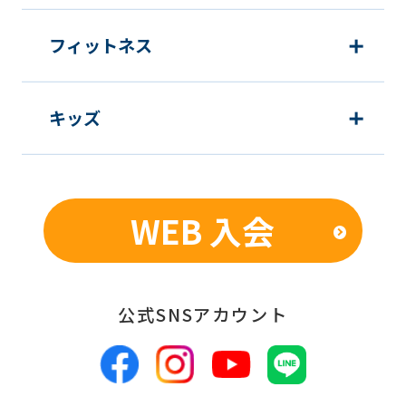
フィットネス
キッズ
WEB 入会
公式SNSアカウント