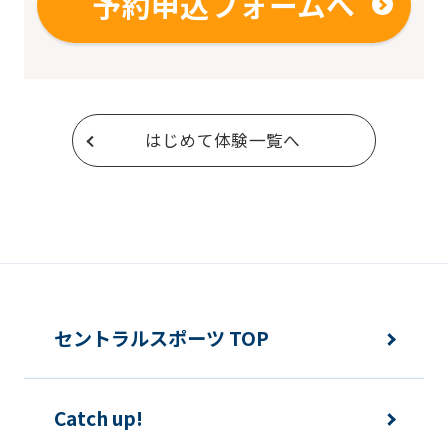
予約申込フォームへ
はじめて体験一覧へ
セントラルスポーツ TOP
Catch up!