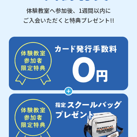
体験教室へ参加後、1週間以内に
ご入会いただくと特典プレゼント!!