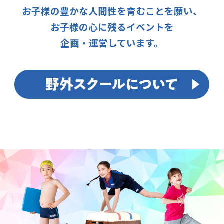
お子様の豊かな人間性を育むことを願い、
お子様の心に残るイベントを
企画・運営しています。