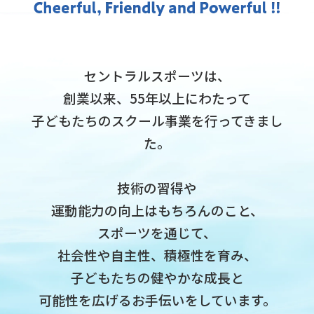
セントラルスポーツは、
創業以来、55年以上にわたって
子どもたちのスクール事業を行ってきまし
た。
技術の習得や
運動能力の向上はもちろんのこと、
スポーツを通じて、
社会性や自主性、積極性を育み、
子どもたちの健やかな成長と
可能性を広げるお手伝いをしています。