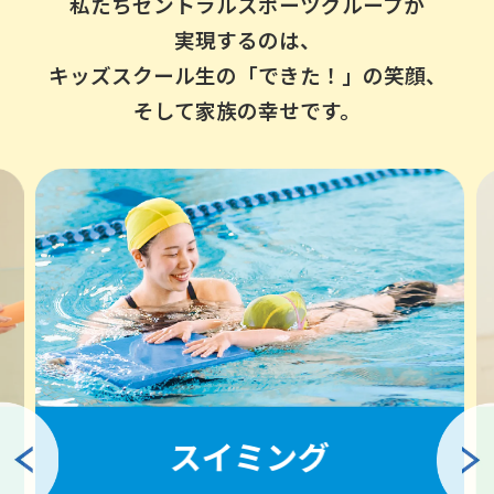
私たちセントラルスポーツグループが
実現するのは、
キッズスクール生の「できた！」の笑顔、
そして家族の幸せです。
スイミング