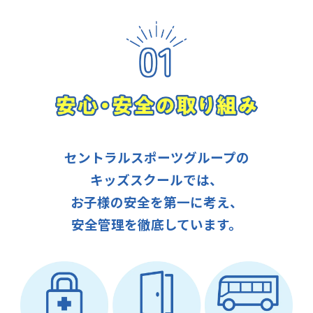
セントラルスポーツグループの
キッズスクールでは、
お子様の安全を第一に考え、
安全管理を徹底しています。