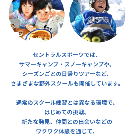
セントラルスポーツでは、
サマーキャンプ・スノーキャンプや、
シーズンごとの日帰りツアーなど、
さまざまな野外スクールも開催しています。
通常のスクール練習とは異なる環境で、
はじめての挑戦、
新たな発見、仲間との出会いなどの
ワクワク体験を通じて、