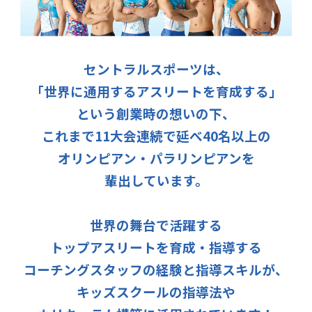
セントラルスポーツは、
「世界に通用するアスリートを育成する」
という創業時の想いの下、
これまで11大会連続で延べ40名以上の
オリンピアン・パラリンピアンを
輩出しています。
世界の舞台で活躍する
トップアスリートを育成・指導する
コーチングスタッフの経験と指導スキルが、
キッズスクールの指導法や