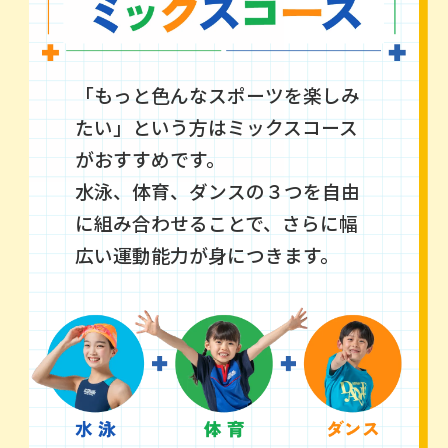
「もっと色んなスポーツを楽しみ
たい」という方はミックスコース
がおすすめです。
水泳、体育、ダンスの３つを自由
に組み合わせることで、
さらに幅
広い運動能力が身につきます。