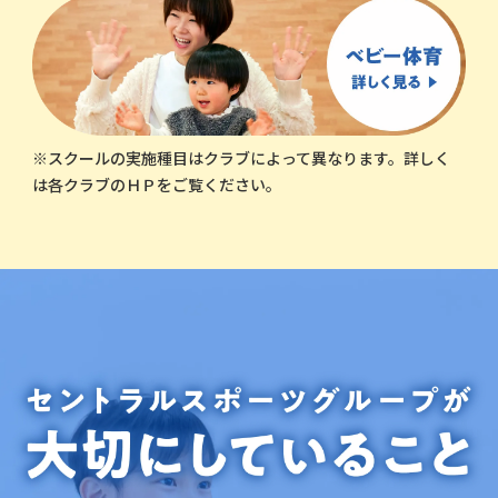
※スクールの実施種目はクラブによって異なります。詳しく
は各クラブのＨＰをご覧ください。