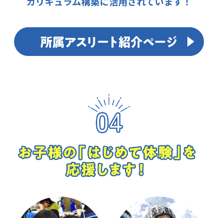
カリキュラム構築に活用されています！