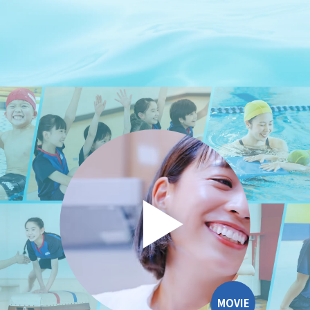
MOVIE