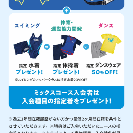
※過去1年間在籍履歴がない方かつ最低2ヶ月間在籍を条件と
させていただきます。※特典はご入会いただいたコースの指