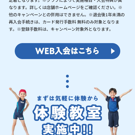
定着となります。※クラブによって実施種目・入会特典が異
なります。詳しくは店舗ホームページをご確認ください。※
他のキャンペーンとの併用はできません。※退会後1年未満の
再入会手続きは、カード発行手数料 無料のみ対象となりま
す。※登録手数料は、キャンペーン対象外となります。