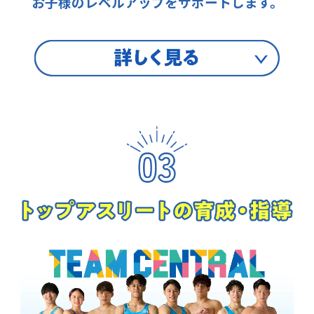
お子様のレベルアップをサポートします。