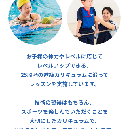
お子様の体力やレベルに応じて
レベルアップできる、
25段階の進級カリキュラムに沿って
レッスンを実施しています。
技術の習得はもちろん、
スポーツを楽しんでいただくことを
大切にしたカリキュラムで、