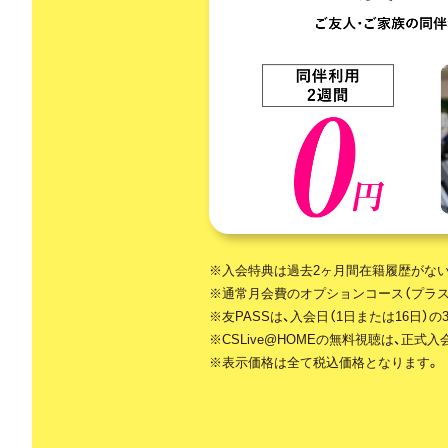
※入会特典は過去2ヶ月間在籍履歴がない
※通常月会費のオプションコース（プラス
※友PASSは、入会日（1日または16日
※CSLive@HOMEの無料視聴は、正
※表示価格は全て税込価格となります。