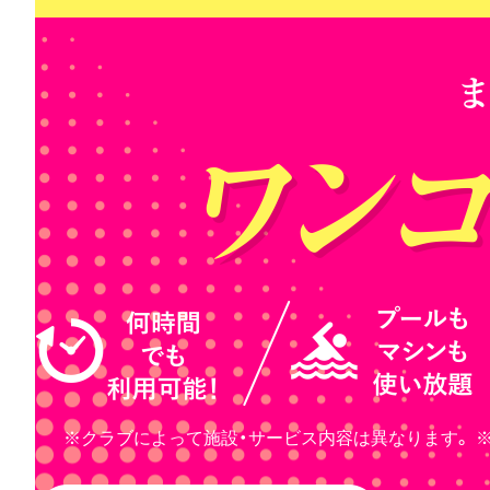
※クラブによって施設・サービス内容は異なります。