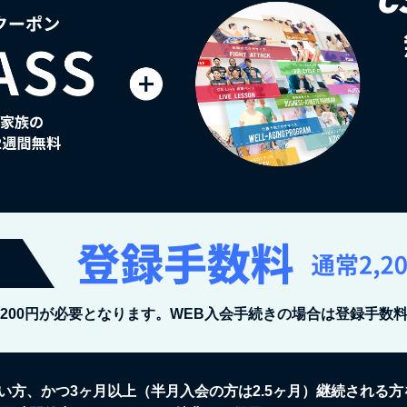
,200円が必要となります。WEB入会手続きの場合は登録手数
い方、かつ3ヶ月以上（半月入会の方は2.5ヶ月）継続される