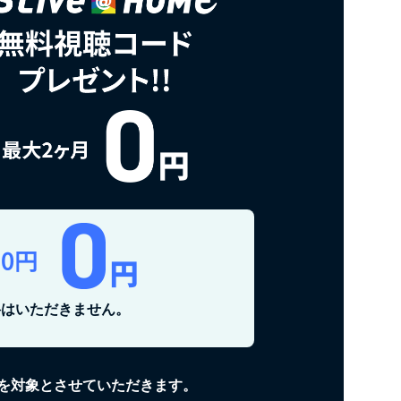
料はいただきません。
方を対象とさせていただきます。