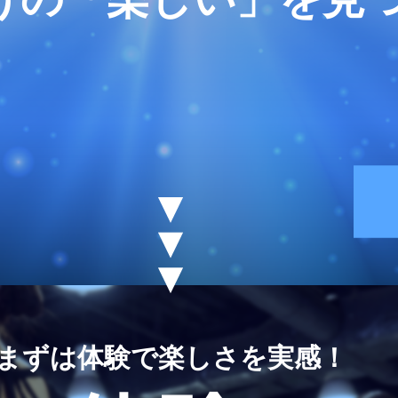
まずは体験で楽しさを実感！