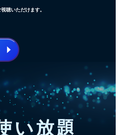
ご視聴いただけます。
使い放題