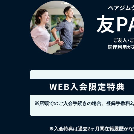
※店頭でのご入会手続きの場合、登録手数料2
※入会特典は過去2ヶ月間在籍履歴がな