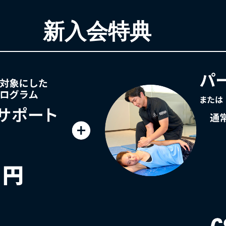
新入会特典