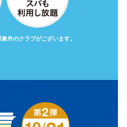
対象外のクラブがございます。