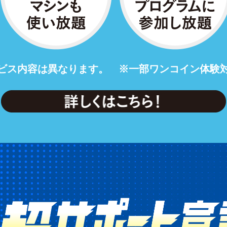
ビス内容は異なります。
※一部ワンコイン体験