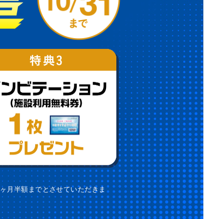
1ヶ月半額までとさせていただきま