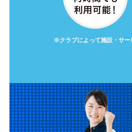
※クラブによって施設・サー