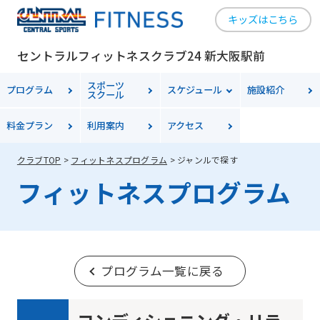
キッズはこちら
セントラルフィットネスクラブ24 新大阪駅前
スポーツ
プログラム
スケジュール
施設紹介
スクール
料金
プラン
利用案内
アクセス
クラブTOP
フィットネスプログラム
ジャンルで探す
フィットネスプログラム
プログラム一覧に戻る