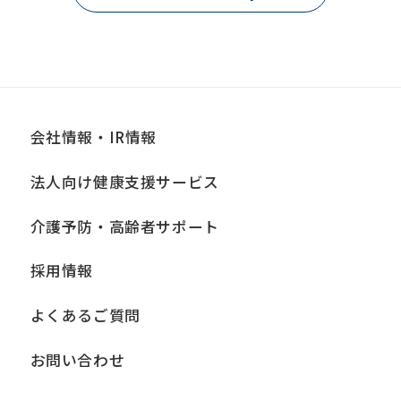
会社情報・IR情報
法人向け健康支援サービス
介護予防・高齢者サポート
採用情報
よくあるご質問
お問い合わせ