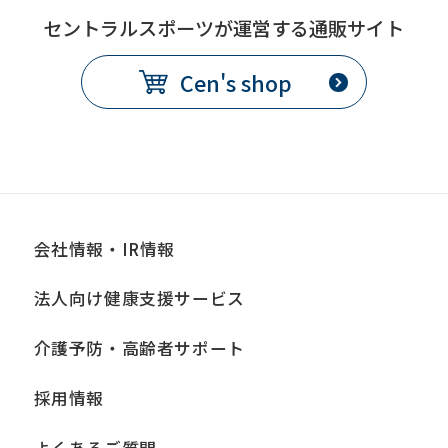
セントラルスポーツが運営する通販サイト
Cen's shop
会社情報・IR情報
法人向け健康支援サービス
介護予防・高齢者サポート
採用情報
よくあるご質問