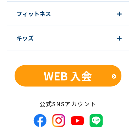
フィットネス
キッズ
WEB 入会
公式SNSアカウント