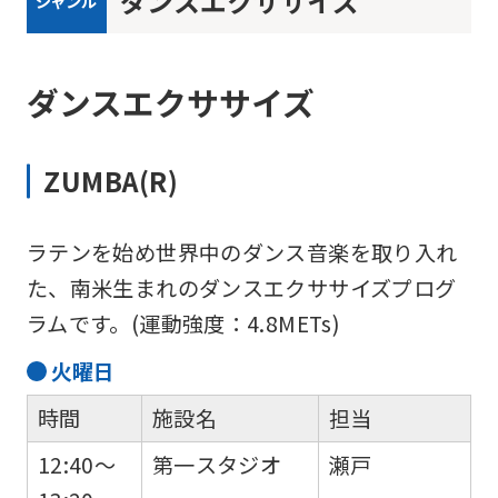
ダンスエクササイズ
ジャンル
ダンスエクササイズ
ZUMBA(R)
ラテンを始め世界中のダンス音楽を取り入れ
た、南米生まれのダンスエクササイズプログ
ラムです。(運動強度：4.8METs)
火
曜日
時間
施設名
担当
12:40～
第一スタジオ
瀬戸