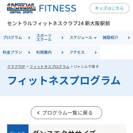
キッズはこちら
セントラルフィットネスクラブ24 新大阪駅前
スポーツ
プログラム
スケジュール
施設紹介
スクール
料金
プラン
利用案内
アクセス
クラブTOP
フィットネスプログラム
ジャンルで探す
フィットネスプログラム
プログラム一覧に戻る