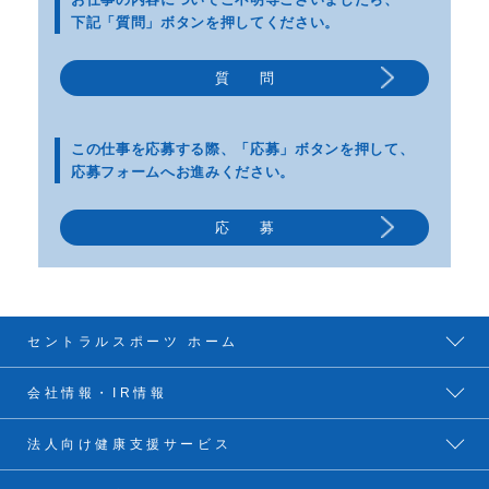
下記「質問」ボタンを押してください。
質 問
この仕事を応募する際、
「応募」ボタンを押して、
応募フォームへお進みください。
応 募
セントラルスポーツ ホーム
会社情報・IR情報
法人向け健康支援サービス