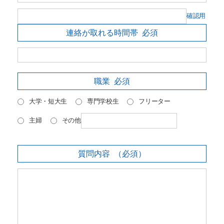
確認用
連絡が取れる時間帯
必須
職業
必須
大学・短大生
専門学校生
フリーター
主婦
その他
質問内容
（必須）