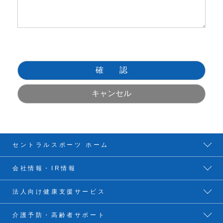
セントラルスポーツ ホーム
会社情報・IR情報
法人向け健康支援サービス
介護予防・高齢者サポート