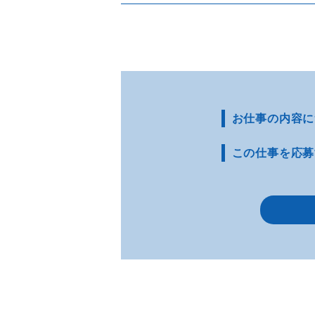
お仕事の内容に
この仕事を応募