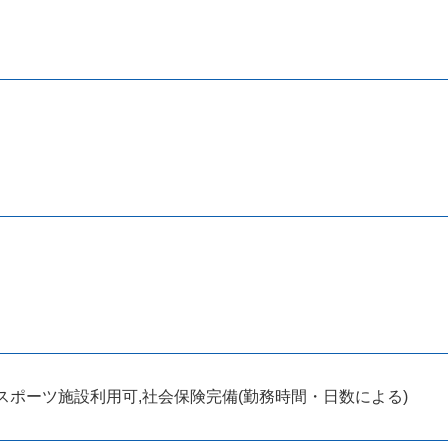
先スポーツ施設利用可,社会保険完備(勤務時間・日数による)