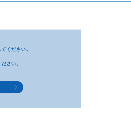
してください。
ください。