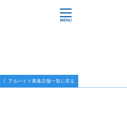
アルバイト募集
店舗一覧に戻る