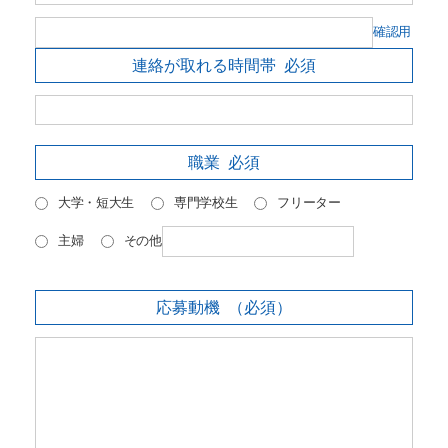
確認用
連絡が取れる時間帯
必須
職業
必須
大学・短大生
専門学校生
フリーター
主婦
その他
応募動機
（必須）