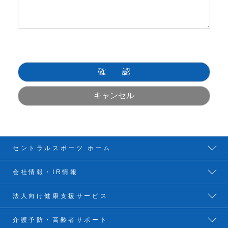
セントラルスポーツ ホーム
会社情報・IR情報
法人向け健康支援サービス
介護予防・高齢者サポート