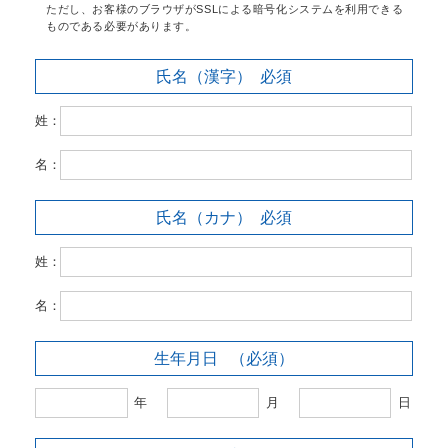
ただし、お客様のブラウザがSSLによる暗号化システムを利用できる
ものである必要があります。
氏名（漢字）
必須
姓：
名：
氏名（カナ）
必須
姓：
名：
生年月日
（必須）
年
月
日