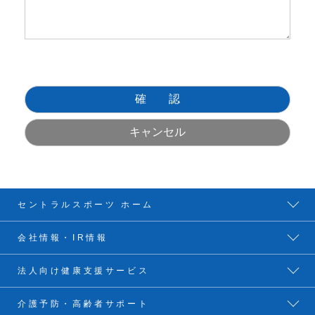
セントラルスポーツ ホーム
会社情報・IR情報
法人向け健康支援サービス
介護予防・高齢者サポート