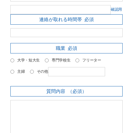
確認用
連絡が取れる時間帯
必須
職業
必須
大学・短大生
専門学校生
フリーター
主婦
その他
質問内容
（必須）