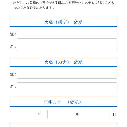
ただし、お客様のブラウザがSSLによる暗号化システムを利用できる
ものである必要があります。
氏名（漢字）
必須
姓：
名：
氏名（カナ）
必須
姓：
名：
生年月日
（必須）
年
月
日