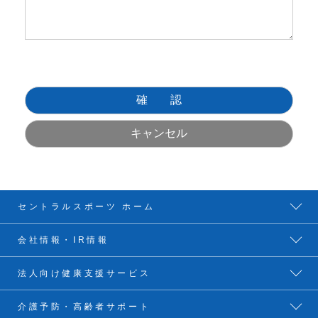
セントラルスポーツ ホーム
会社情報・IR情報
法人向け健康支援サービス
介護予防・高齢者サポート