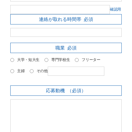
確認用
連絡が取れる時間帯
必須
職業
必須
大学・短大生
専門学校生
フリーター
主婦
その他
応募動機
（必須）