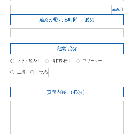
確認用
連絡が取れる時間帯
必須
職業
必須
大学・短大生
専門学校生
フリーター
主婦
その他
質問内容
（必須）