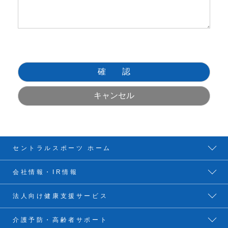
セントラルスポーツ ホーム
会社情報・IR情報
法人向け健康支援サービス
介護予防・高齢者サポート