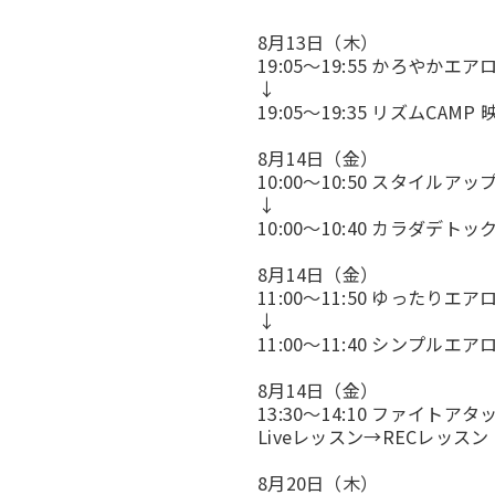
8月13日（木）
19:05～19:55 かろやかエア
↓
19:05～19:35 リズムCAM
8月14日（金）
10:00～10:50 スタイルア
↓
10:00～10:40 カラダデト
8月14日（金）
11:00～11:50 ゆったりエアロ
↓
11:00～11:40 シンプルエ
8月14日（金）
13:30～14:10 ファイトアタ
Liveレッスン→RECレッスン
8月20日（木）