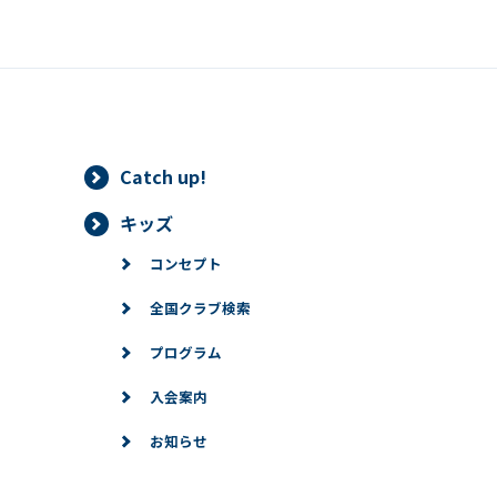
Catch up!
キッズ
コンセプト
全国クラブ検索
プログラム
入会案内
お知らせ