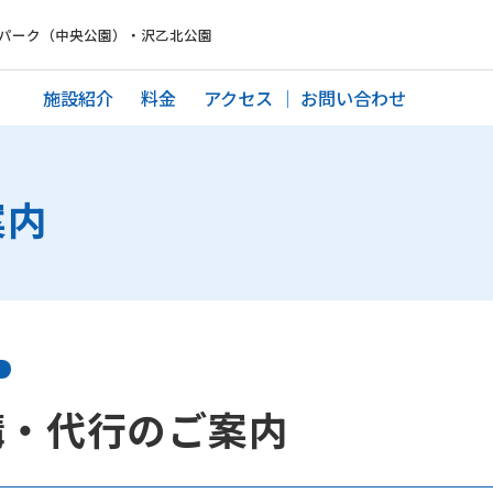
パーク（中央公園）・沢乙北公園
施設紹介
料金
アクセス
お問い合わせ
案内
講・代行のご案内