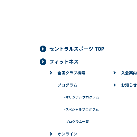
セントラルスポーツ TOP
フィットネス
全国クラブ検索
入会案内
プログラム
お知らせ
-
オリジナルプログラム
-
スペシャルプログラム
-
プログラム一覧
オンライン