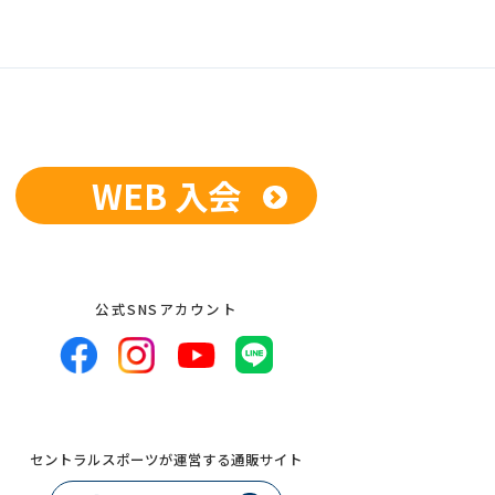
WEB 入会
公式SNSアカウント
セントラルスポーツが運営する通販サイト