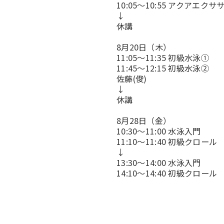
10:05～10:55 アクアエクサ
↓
休講
8月20日（木）
11:05～11:35 初級水泳①
11:45～12:15 初級水泳②
佐藤(俊)
↓
休講
8月28日（金）
10:30～11:00 水泳入門
11:10～11:40 初級クロール
↓
13:30～14:00 水泳入門
14:10～14:40 初級クロール