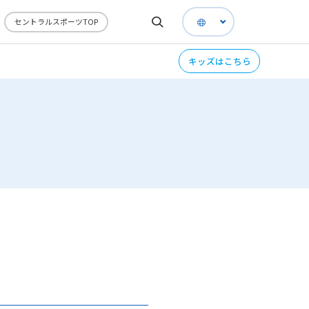
セントラルスポーツTOP
キッズはこちら