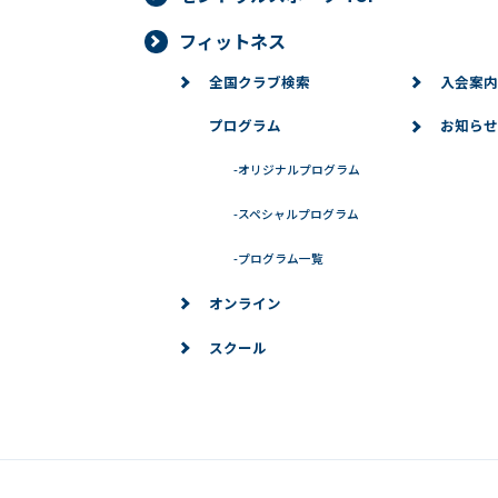
フィットネス
全国クラブ検索
入会案内
プログラム
お知らせ
-
オリジナルプログラム
-
スペシャルプログラム
-
プログラム一覧
オンライン
スクール