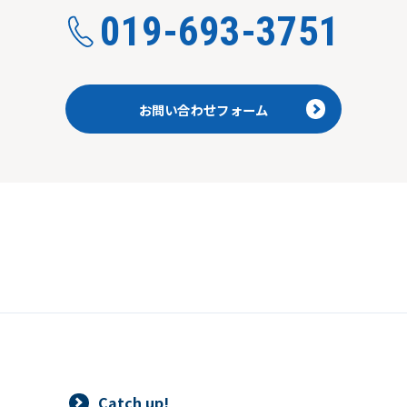
019-693-3751
お問い合わせフォーム
Catch up!