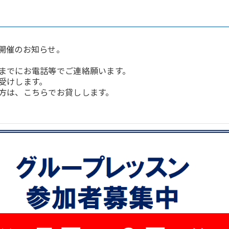
開催のお知らせ。
までにお電話等でご連絡願います。
受けします。
方は、こちらでお貸しします。