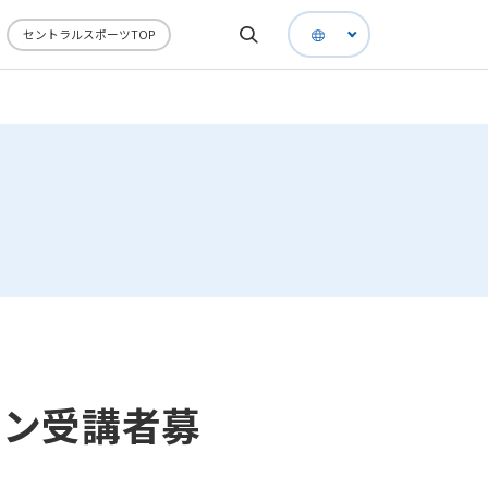
セントラルスポーツTOP
スン受講者募