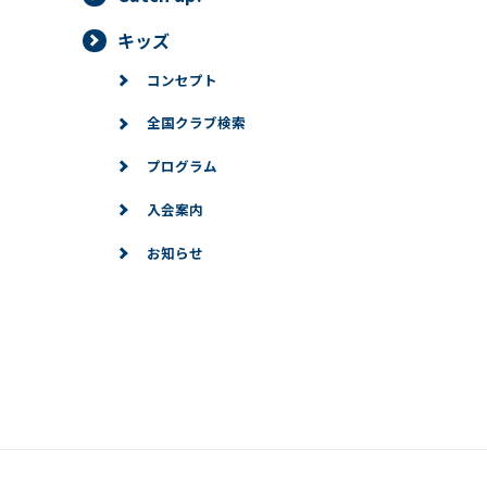
キッズ
コンセプト
全国クラブ検索
プログラム
入会案内
お知らせ