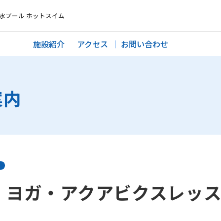
水プール ホットスイム
施設紹介
アクセス
お問い合わせ
案内
】ヨガ・アクアビクスレッ