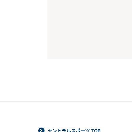
セントラルスポーツ TOP