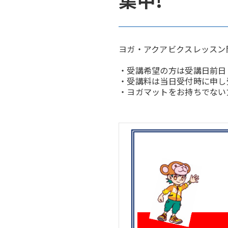
ヨガ・アクアビクスレッスン
・受講希望の方は受講日前日
・受講料は当日受付時に申し
・ヨガマットをお持ちでない