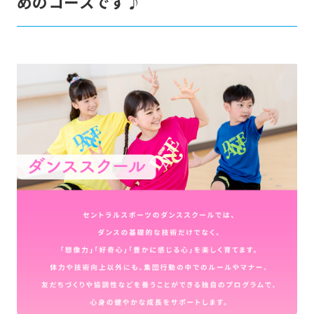
めのコースです♪