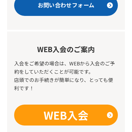
お問い合わせフォーム
WEB入会のご案内
入会をご希望の場合は、
WEBから入会のご予
約をしていただくことが可能です。
店頭でのお手続きが簡単になり、とっても便
利です！
WEB入会