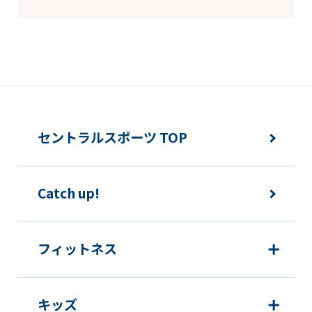
セントラルスポーツ TOP
Catch up!
フィットネス
キッズ