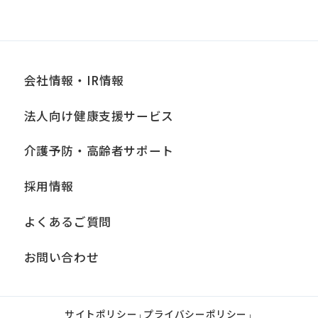
会社情報・IR情報
法人向け健康支援サービス
介護予防・高齢者サポート
採用情報
よくあるご質問
お問い合わせ
サイトポリシー
プライバシーポリシー
|
|