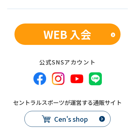
WEB 入会
公式SNSアカウント
セントラルスポーツが運営する通販サイト
Cen's shop