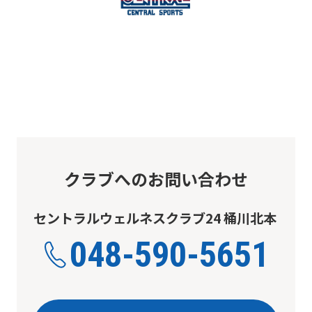
クラブへのお問い合わせ
セントラルウェルネスクラブ24 桶川北本
048-590-5651