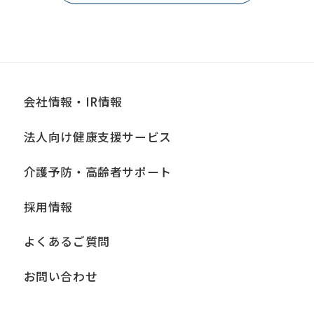
会社情報・IR情報
法人向け健康支援サービス
介護予防・高齢者サポート
採用情報
よくあるご質問
お問い合わせ