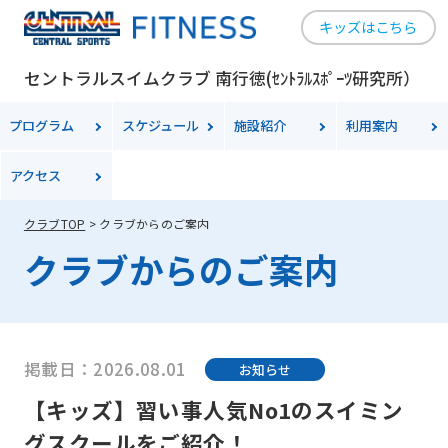
キッズはこちら
セントラルスイムクラブ 南行徳(ｾﾝﾄﾗﾙｽﾎﾟｰﾂ研究所）
プログラム
スケジュール
施設紹介
利用案内
アクセス
クラブTOP
クラブからのご案内
クラブからのご案内
掲載日：2026.08.01
お知らせ
【キッズ】習い事人気No1のスイミン
グスクールをご紹介！