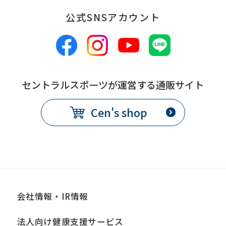
公式SNSアカウント
Automatic translation
セントラルスポーツが運営する通販サイト
Cen's shop
会社情報・IR情報
法人向け健康支援サービス