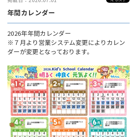
掲載日：2026.07.01
年間カレンダー
2026年年間カレンダー
※７月より営業システム変更によりカレン
ダーが変更となっております。
For