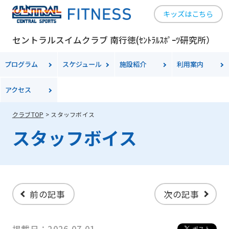
キッズはこちら
セントラルスイムクラブ 南行徳(ｾﾝﾄﾗﾙｽﾎﾟｰﾂ研究所）
プログラム
スケジュール
施設紹介
利用案内
アクセス
クラブTOP
スタッフボイス
スタッフボイス
前の記事
次の記事