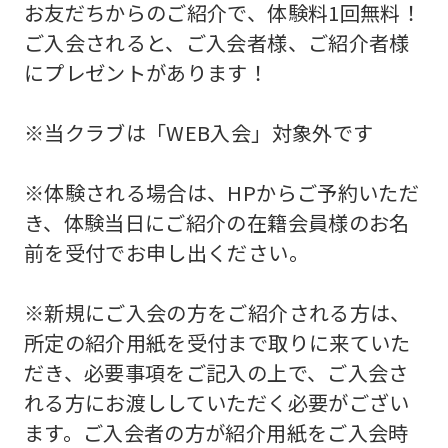
お友だちからのご紹介で、体験料1回無料！
ご入会されると、ご入会者様、ご紹介者様
にプレゼントがあります！
※当クラブは「WEB入会」対象外です
※体験される場合は、HPからご予約いただ
き、体験当日にご紹介の在籍会員様のお名
前を受付でお申し出ください。
※新規にご入会の方をご紹介される方は、
所定の紹介用紙を受付まで取りに来ていた
だき、必要事項をご記入の上で、ご入会さ
れる方にお渡ししていただく必要がござい
ます。ご入会者の方が紹介用紙をご入会時