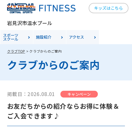
キッズはこちら
岩見沢市温水プール
スポーツ
施設紹介
アクセス
スクール
クラブTOP
クラブからのご案内
クラブからのご案内
掲載日：2026.08.01
キャンペーン
お友だちからの紹介ならお得に体験＆
ご入会できます♪