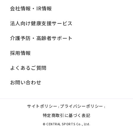
会社情報・IR情報
法人向け健康支援サービス
介護予防・高齢者サポート
採用情報
よくあるご質問
お問い合わせ
サイトポリシー
プライバシーポリシー
|
|
特定商取引に基づく表記
© CENTRAL SPORTS Co., Ltd.