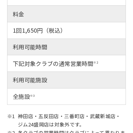
料金
Automatic translation
1回1,650円（税込）
利用可能時間
下記対象クラブの通常営業時間
※2
利用可能施設
全施設
※3
※1
神田店・五反田店・三番町店・武蔵新城店・
ジム24盛岡店は対象外です。
※2
各クラブの営業時間はクラブによって異なりま