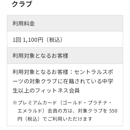
クラブ
利用料金
1回 1,100円（税込）
利用対象となるお客様
利用対象となるお客様：セントラルスポ
ーツの対象クラブに在籍されている中学
生以上のフィットネス会員
※プレミアムカード（ゴールド・プラチナ・
エメラルド）会員の方は、対象クラブを 550
円（税込）でご利用いただけます