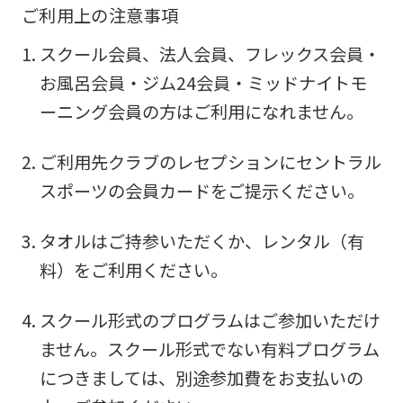
ご利用上の注意事項
スクール会員、法人会員、フレックス会員・
お風呂会員・ジム24会員・ミッドナイトモ
ーニング会員の方はご利用になれません。
ご利用先クラブのレセプションにセントラル
スポーツの会員カードをご提示ください。
タオルはご持参いただくか、レンタル（有
料）をご利用ください。
スクール形式のプログラムはご参加いただけ
ません。スクール形式でない有料プログラム
につきましては、別途参加費をお支払いの