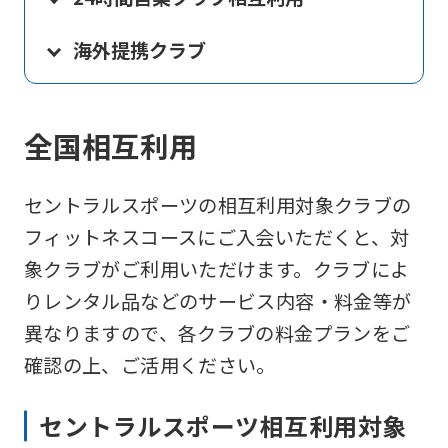
海外提携クラブ
全国相互利用
セントラルスポーツの相互利用対象クラブの
フィットネスコースにご入会いただくと、対
象クラブがご利用いただけます。クラブによ
りレンタル品などのサービス内容・料金等が
異なりますので、各クラブの料金プランをご
確認の上、ご活用ください。
セントラルスポーツ相互利用対象