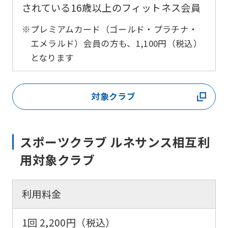
されている16歳以上のフィットネス会員
※プレミアムカード（ゴールド・プラチナ・
エメラルド）会員の方も、1,100円（税込）
となります
対象クラブ
スポーツクラブ ルネサンス相互利
用対象クラブ
利用料金
1回 2,200円（税込）