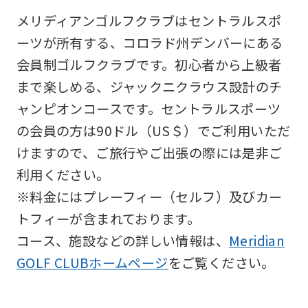
メリディアンゴルフクラブはセントラルスポ
ーツが所有する、コロラド州デンバーにある
会員制ゴルフクラブです。初心者から上級者
まで楽しめる、ジャックニクラウス設計のチ
ャンピオンコースです。セントラルスポーツ
の会員の方は90ドル（US＄）でご利用いただ
けますので、ご旅行やご出張の際には是非ご
利用ください。
※料金にはプレーフィー（セルフ）及びカー
トフィーが含まれております。
コース、施設などの詳しい情報は、
Meridian
GOLF CLUBホームページ
をご覧ください。