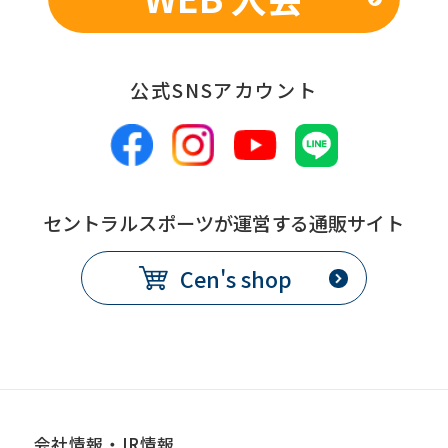
公式SNSアカウント
セントラルスポーツが運営する通販サイト
Cen's shop
会社情報・IR情報