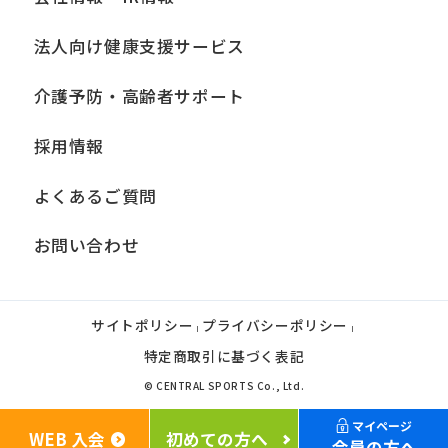
法人向け健康支援サービス
介護予防・高齢者サポート
採用情報
よくあるご質問
お問い合わせ
サイトポリシー
プライバシーポリシー
|
|
特定商取引に基づく表記
© CENTRAL SPORTS Co., Ltd.
マイページ
WEB 入会
初めての方へ
会員の方へ