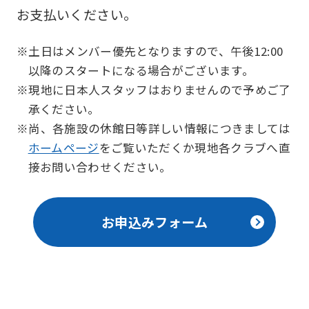
お支払いください。
※土日はメンバー優先となりますので、午後12:00
以降のスタートになる場合がございます。
※現地に日本人スタッフはおりませんので予めご了
承ください。
※尚、各施設の休館日等詳しい情報につきましては
ホームページ
をご覧いただくか現地各クラブへ直
接お問い合わせください。
お申込みフォーム