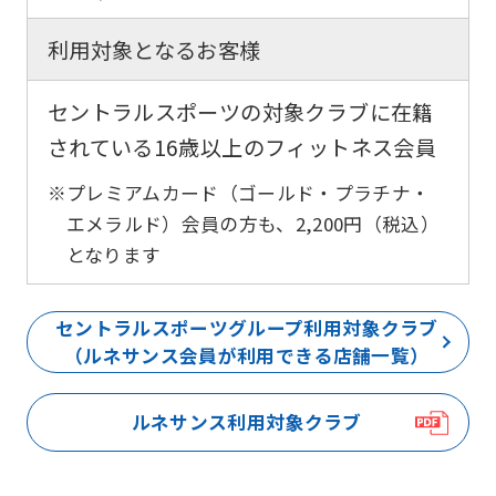
利用対象となるお客様
セントラルスポーツの対象クラブに在籍
されている16歳以上のフィットネス会員
※プレミアムカード（ゴールド・プラチナ・
エメラルド）会員の方も、2,200円（税込）
となります
セントラルスポーツグループ利用対象クラブ
（ルネサンス会員が利用できる店舗一覧）
ルネサンス利用対象クラブ