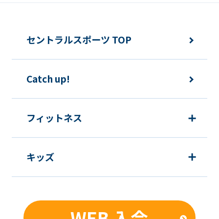
セントラルスポーツ TOP
Catch up!
フィットネス
キッズ
WEB 入会