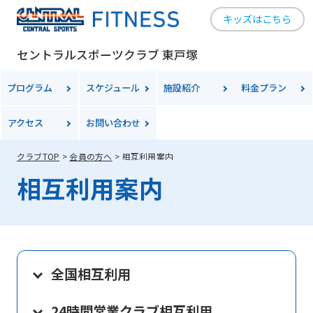
キッズはこちら
セントラルスポーツクラブ 東戸塚
プログラム
スケジュール
施設紹介
料金
プラン
アクセス
お問い合わせ
クラブTOP
会員の方へ
相互利用案内
相互利用案内
全国相互利用
24時間営業クラブ相互利用