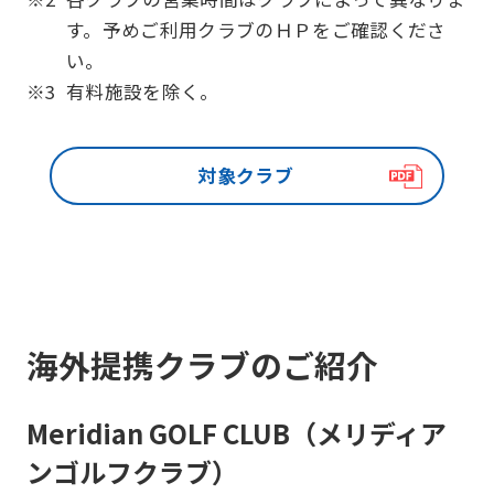
す。予めご利用クラブのＨＰをご確認くださ
い。
※3
有料施設を除く。
対象クラブ
海外提携クラブのご紹介
Meridian GOLF CLUB（メリディア
ンゴルフクラブ）