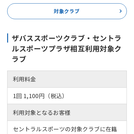
対象クラブ
ザバススポーツクラブ・セントラ
ルスポーツプラザ相互利用対象ク
ラブ
利用料金
1回 1,100円（税込）
利用対象となるお客様
セントラルスポーツの対象クラブに在籍