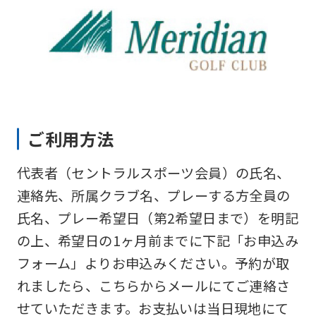
ご利用方法
代表者（セントラルスポーツ会員）の氏名、
連絡先、所属クラブ名、プレーする方全員の
氏名、プレー希望日（第2希望日まで）を明記
の上、希望日の1ヶ月前までに下記「お申込み
フォーム」よりお申込みください。予約が取
れましたら、こちらからメールにてご連絡さ
せていただきます。お支払いは当日現地にて