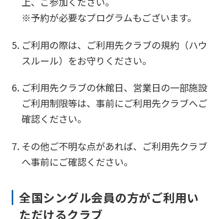
上、ご参加ください。
※予約が必要なプログラムもございます。
ご利用の際は、ご利用先クラブの規約（ハウ
スルール）をお守りください。
ご利用先クラブの休館日、営業日の一部施設
ご利用制限等は、事前にご利用先クラブへご
確認ください。
その他ご不明な点があれば、ご利用先クラブ
へ事前にご確認ください。
全国シングル会員の方がご利用い
ただけるクラブ