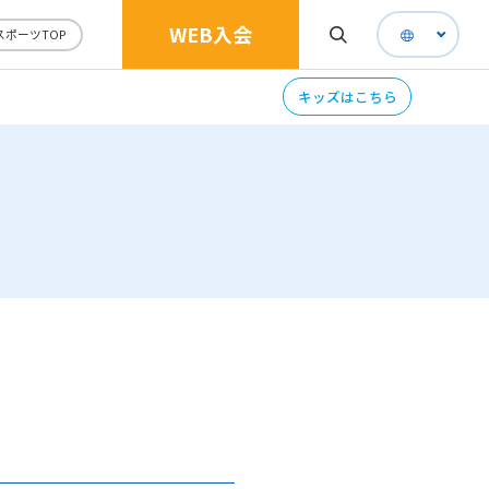
WEB入会
スポーツTOP
キッズはこちら