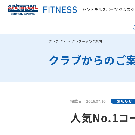
セントラルスポーツ ジムスタ2
クラブTOP
クラブからのご案内
クラブからのご
掲載日：2026.07.20
お知らせ
人気No.1