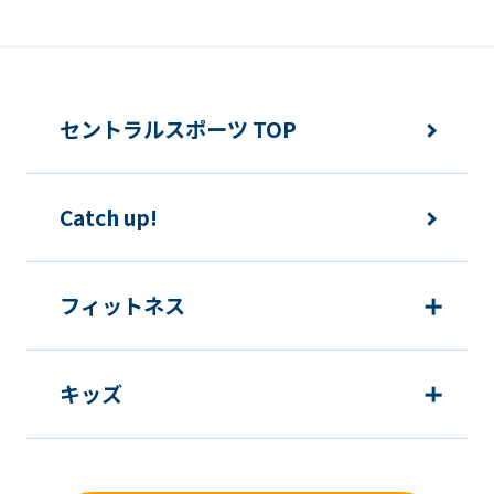
セントラルスポーツ TOP
Catch up!
フィットネス
キッズ