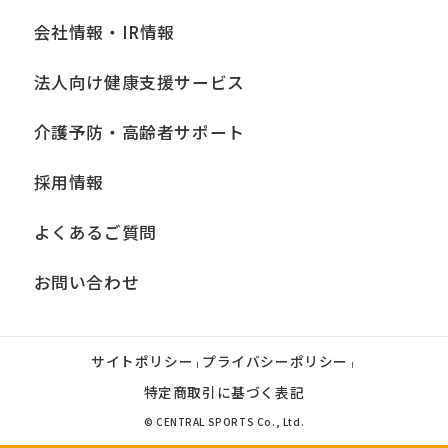
会社情報・IR情報
法人向け健康支援サービス
介護予防・高齢者サポート
採用情報
よくあるご質問
お問い合わせ
サイトポリシー
プライバシーポリシー
|
|
特定商取引に基づく表記
© CENTRAL SPORTS Co., Ltd.