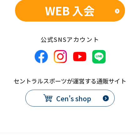
WEB 入会
公式SNSアカウント
セントラルスポーツが運営する通販サイト
Cen's shop