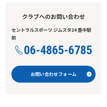
クラブへのお問い合わせ
セントラルスポーツ ジムスタ24 豊中駅
前
06-4865-6785
お問い合わせフォーム