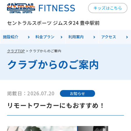
キッズはこちら
セントラルスポーツ ジムスタ24 豊中駅前
施設紹介
料金
プラン
利用案内
アクセス
クラブTOP
クラブからのご案内
クラブからのご案内
掲載日：2026.07.20
お知らせ
リモートワーカーにもおすすめ！