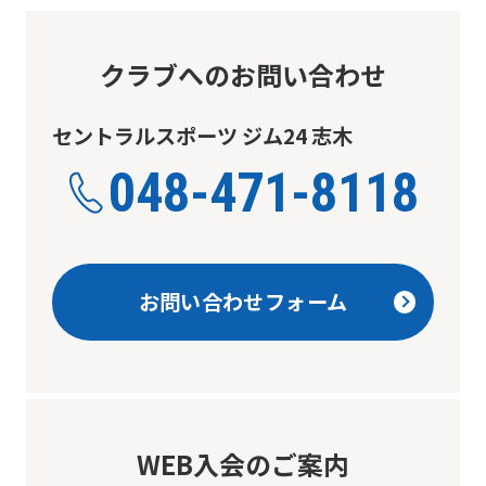
service.
クラブへのお問い合わせ
Automatic translation
セントラルスポーツ ジム24 志木
048-471-8118
お問い合わせフォーム
WEB入会のご案内