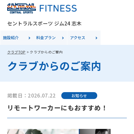
セントラルスポーツ ジム24 志木
施設紹介
料金
プラン
アクセス
クラブTOP
クラブからのご案内
クラブからのご案内
掲載日：2026.07.22
お知らせ
リモートワーカーにもおすすめ！