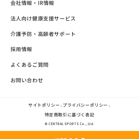
会社情報・IR情報
法人向け健康支援サービス
介護予防・高齢者サポート
採用情報
よくあるご質問
お問い合わせ
サイトポリシー
プライバシーポリシー
|
|
特定商取引に基づく表記
© CENTRAL SPORTS Co., Ltd.