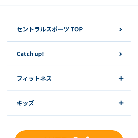
セントラルスポーツ TOP
Catch up!
フィットネス
キッズ