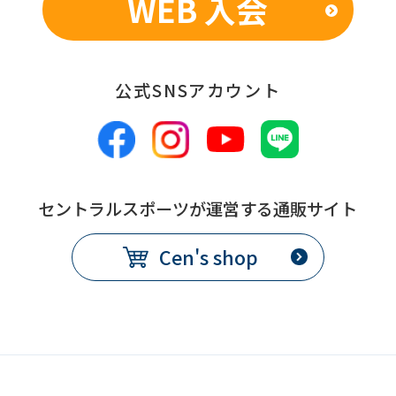
WEB 入会
公式SNSアカウント
セントラルスポーツが運営する通販サイト
Cen's shop