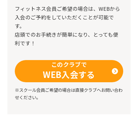
フィットネス会員ご希望の場合は、
WEBから
入会のご予約をしていただくことが可能で
す。
店頭でのお手続きが簡単になり、とっても便
利です！
このクラブで
WEB入会する
※スクール会員ご希望の場合は直接クラブへお問い合わ
せください。