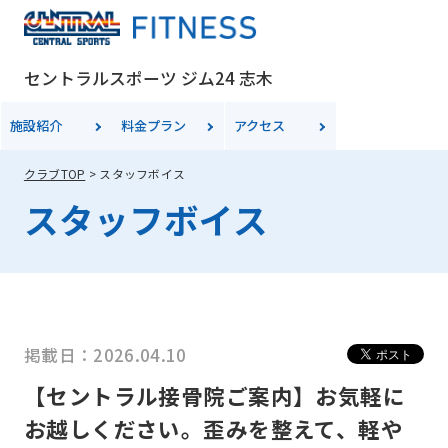
セントラルスポーツ ジム24 志木
施設紹介
料金
プラン
アクセス
クラブTOP
スタッフボイス
スタッフボイス
掲載日：2026.04.10
【セントラル接骨院ご案内】お気軽に
お越しください。歪みを整えて、軽や