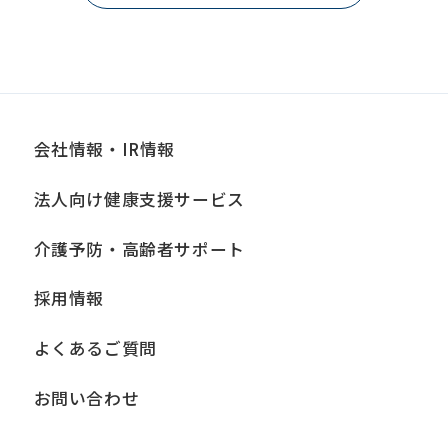
会社情報・IR情報
法人向け健康支援サービス
介護予防・高齢者サポート
採用情報
よくあるご質問
お問い合わせ