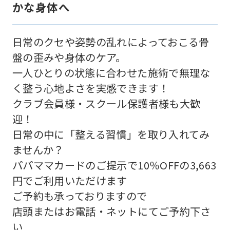
かな身体へ
日常のクセや姿勢の乱れによっておこる骨
盤の歪みや身体のケア。
一人ひとりの状態に合わせた施術で無理な
く整う心地よさを実感できます！
クラブ会員様・スクール保護者様も大歓
迎！
日常の中に「整える習慣」を取り入れてみ
ませんか？
パパママカードのご提示で10％OFFの3,663
円でご利用いただけます
ご予約も承っておりますので
店頭またはお電話・ネットにてご予約下さ
い