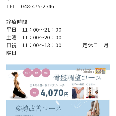
TEL 048-475-2346
診療時間
平日 11：00～21：00
土曜 11：00～20：00
日祝 11：00～18：00 定休日 月
曜日
For
foreigners
Central