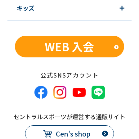
キッズ
WEB 入会
公式SNSアカウント
セントラルスポーツが運営する通販サイト
Cen's shop