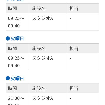
時間
施設名
担当
09:25～
スタジオA
-
09:40
火
曜日
時間
施設名
担当
09:25～
スタジオA
-
09:40
火
曜日
時間
施設名
担当
21:00～
スタジオA
-