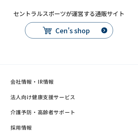
セントラルスポーツが運営する通販サイト
Cen's shop
会社情報・IR情報
法人向け健康支援サービス
介護予防・高齢者サポート
採用情報