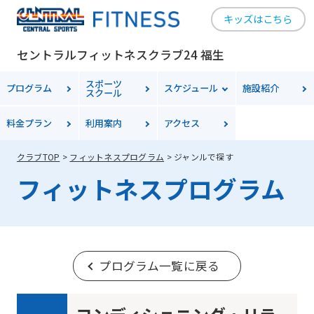
キッズはこちら
セントラルフィットネスクラブ24 福生
スポーツ
プログラム
スケジュール
施設紹介
スクール
料金
プラン
利用案内
アクセス
クラブTOP
フィットネスプログラム
ジャンルで探す
フィットネスプログラム
プログラム一覧に戻る