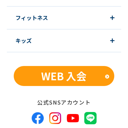
フィットネス
キッズ
WEB 入会
公式SNSアカウント