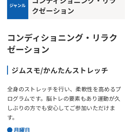
コンディショニング・リラ
ジャンル
クゼーション
コンディショニング・リラク
ゼーション
ジムスモ/かんたんストレッチ
全身のストレッチを行い、柔軟性を高めるプ
ログラムです。脳トレの要素もあり運動が久
しぶりの方でも安心してご参加いただけま
す。
月
曜日