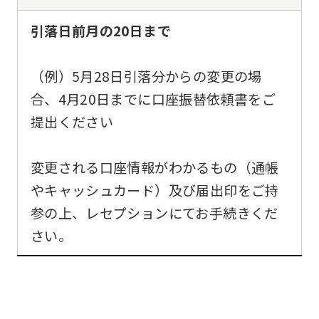
引落日前月の20日まで
（例）5月28日引落分からの変更の場
合、4月20日までに口座振替依頼書をご
提出ください
変更される口座情報がわかるもの（通帳
やキャッシュカード）及び届出印をご持
参の上、レセプションにてお手続きくだ
さい。