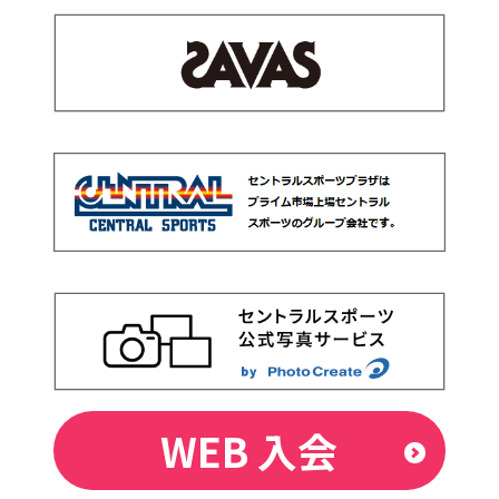
WEB 入会