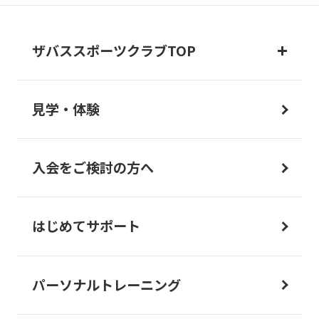
ザバススポーツクラブTOP
見学・体験
入会をご検討の方へ
はじめてサポート
パーソナルトレーニング