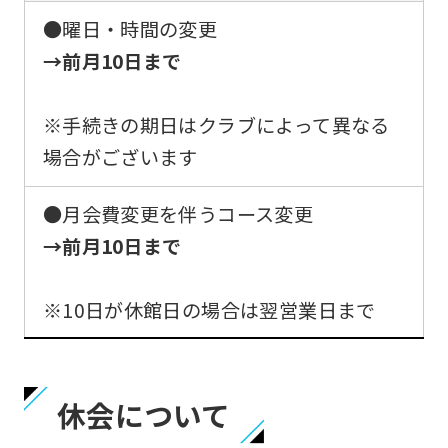
●曜日・時間の変更
→前月10日まで
※手続きの期日はクラブによって異なる
場合がございます
●月会費変更を伴うコース変更
→前月10日まで
※10日が休館日の場合は翌営業日まで
休会について