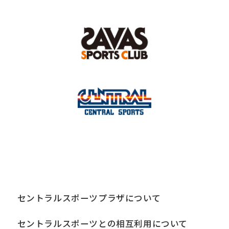
セントラルスポーツプラザについて
セントラルスポーツとの相互利用について