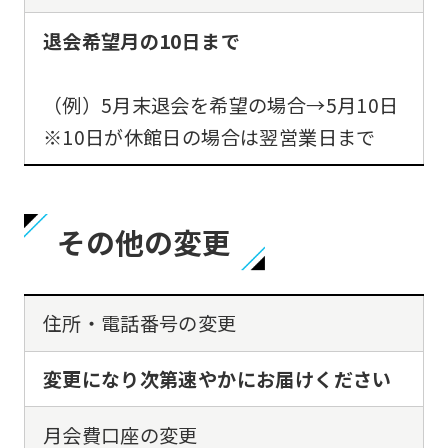
退会希望月の10日まで
（例）5月末退会を希望の場合→5月10日
※10日が休館日の場合は翌営業日まで
その他の変更
住所・電話番号の変更
変更になり次第速やかにお届けください
月会費口座の変更