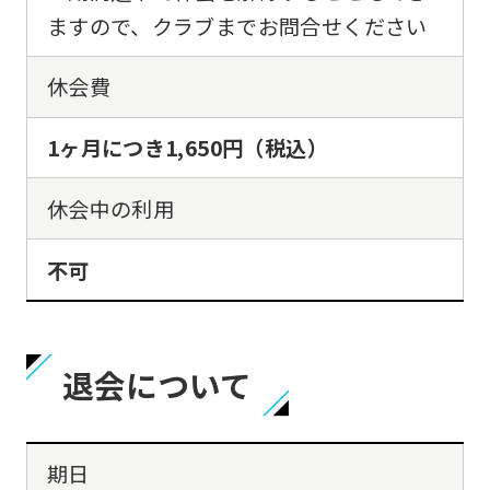
ますので、クラブまでお問合せください
休会費
1ヶ月につき1,650円（税込）
休会中の利用
不可
退会について
期日