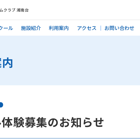
ムクラブ 湘南台
クール
施設紹介
利用案内
アクセス
お問い合わせ
案内
ル体験募集のお知らせ