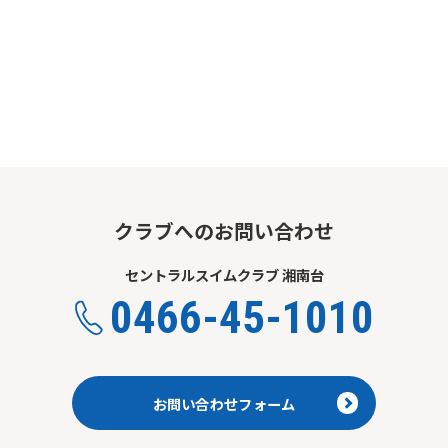
Automatic translation start
クラブへのお問い合わせ
セントラルスイムクラブ 湘南台
0466-45-1010
お問い合わせフォーム