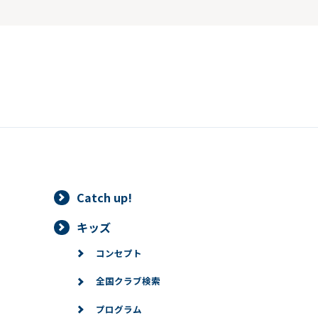
Catch up!
キッズ
コンセプト
全国クラブ検索
プログラム