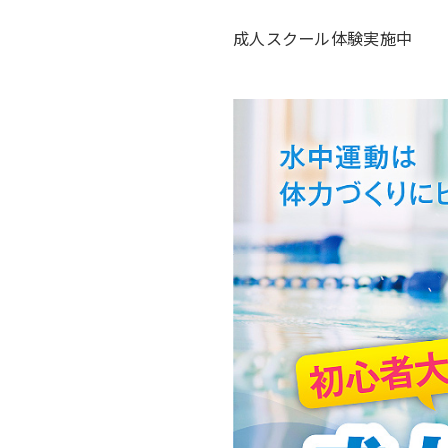
成人スクール体験実施中