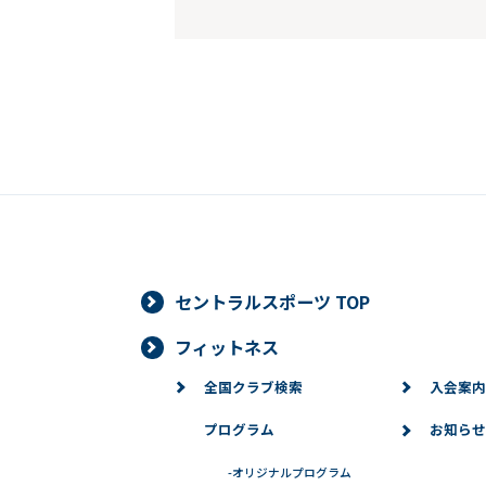
セントラルスポーツ TOP
フィットネス
全国クラブ検索
入会案内
プログラム
お知らせ
-
オリジナルプログラム