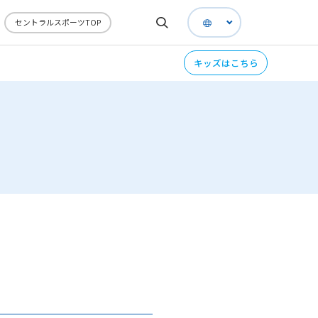
セントラルスポーツTOP
キッズはこちら