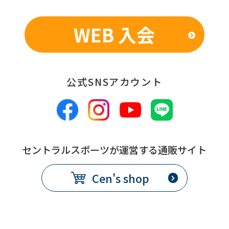
WEB 入会
公式SNSアカウント
セントラルスポーツが運営する通販サイト
Cen's shop