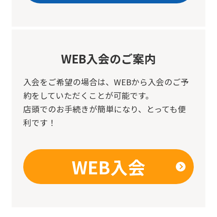
WEB入会のご案内
入会をご希望の場合は、
WEBから入会のご予
約をしていただくことが可能です。
店頭でのお手続きが簡単になり、とっても便
利です！
WEB入会