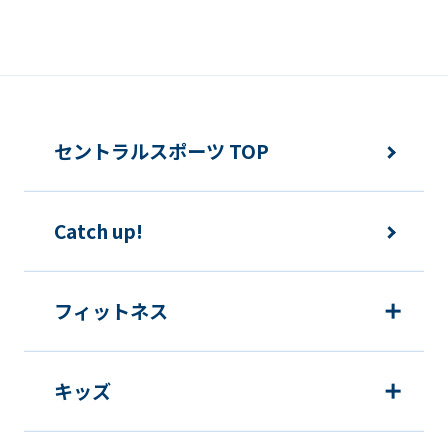
セントラルスポーツ TOP
Catch up!
フィットネス
キッズ