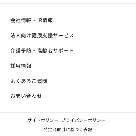
会社情報・IR情報
法人向け健康支援サービス
介護予防・高齢者サポート
採用情報
よくあるご質問
お問い合わせ
サイトポリシー
プライバシーポリシー
|
|
特定商取引に基づく表記