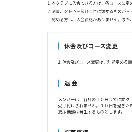
本クラブに入会できる方は、各コースに定
刺青、タトゥー及びこれに類するものが入
認める方は、入会資格がありません。また
休会及びコース変更
休会及びコース変更は、別途定める諸
退 会
メンバーは、各月の１０日までに本ク
受け付けられません。１０日を過ぎた
支払義務は発生するものとします。