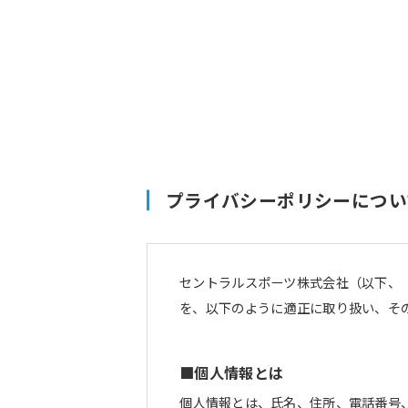
プライバシーポリシーについ
セントラルスポーツ株式会社（以下、
を、以下のように適正に取り扱い、そ
■個人情報とは
個人情報とは、氏名、住所、電話番号