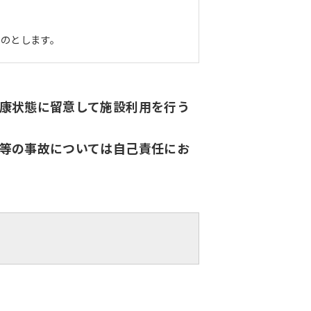
ものとします。
康状態に留意して施設利用を行う
等の事故については自己責任にお