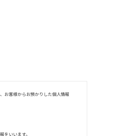
し、お客様からお預かりした個人情報
報をいいます。