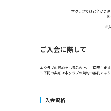
本クラブでは安全かつ健
お
※
ご入会に際して
本クラブの規約をお読みの上、「同意します
※下記の条項は本クラブの規約の要約であり
入会資格