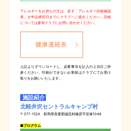
アレルギーをお持ちの方は、必ず「アレルギー詳細確認
表」を申込締切日までにクラブへご提出ください。詳細
については参加クラブにお問い合わせください。
上記よりダウンロードし、必要事項を記入の上当日ご持
参ください。印刷ができないお客様はクラブにてお受け
取りをお願いいたします。
施設紹介
北軽井沢セントラルキャンプ村
〒377-1524 群馬県吾妻郡嬬恋村鎌原字笹塚1048
■プログラム