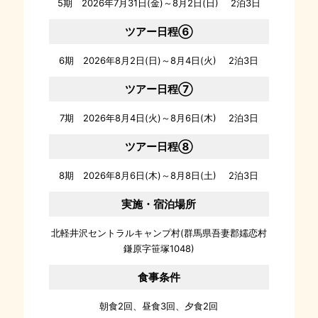
5期 2026年7月31日(金)～8月2日(日) 2泊3日
ツアー日程⑥
6期 2026年8月2日(日)～8月4日(火) 2泊3日
ツアー日程⑦
7期 2026年8月4日(火)～8月6日(木) 2泊3日
ツアー日程⑧
8期 2026年8月6日(木)～8月8日(土) 2泊3日
実施・宿泊場所
北軽井沢セントラルキャンプ村(群馬県吾妻郡嬬恋村
鎌原字笹塚1048)
食事条件
朝食2回、昼食3回、夕食2回