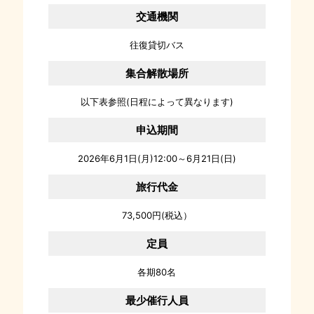
交通機関
往復貸切バス
集合解散場所
以下表参照(日程によって異なります)
申込期間
2026年6月1日(月)12:00～6月21日(日)
旅行代金
73,500円(税込）
定員
各期80名
最少催行人員