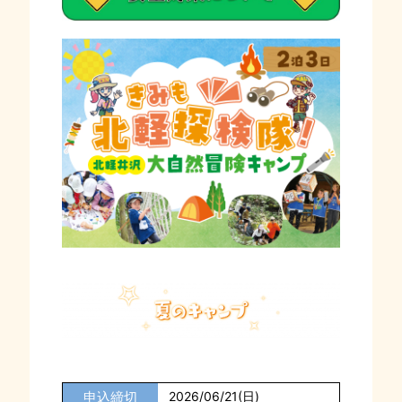
申込締切
2026/06/21(日)