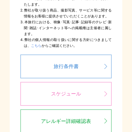
たします。
2. 弊社が取り扱う商品、撮影写真、サービス等に関する
情報をお客様に提供させていただくことがあります。
3. 本旅行における、映像･写真･記事･記録等のテレビ･新
聞･雑誌･インターネット等への掲載権は主催者に属し
ます。
4. 弊社の個人情報の取り扱いに関する方針につきまして
は、
こちら
からご確認ください。
旅行条件書
スケジュール
アレルギー詳細確認表