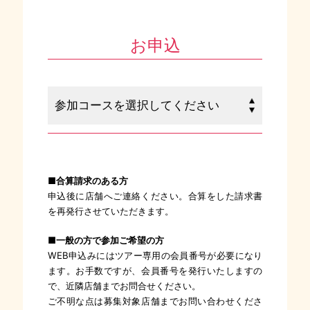
お申込
■合算請求のある方
申込後に店舗へご連絡ください。合算をした請求書
を再発行させていただきます。
■一般の方で参加ご希望の方
WEB申込みにはツアー専用の会員番号が必要になり
ます。お手数ですが、会員番号を発行いたしますの
で、近隣店舗までお問合せください。
ご不明な点は募集対象店舗までお問い合わせくださ