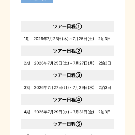
ツアー日程①
1期 2026年7月23日(木)～7月25日(土) 2泊3日
ツアー日程②
2期 2026年7月25日(土)～7月27日(月) 2泊3日
ツアー日程③
3期 2026年7月27日(月)～7月29日(水) 2泊3日
ツアー日程④
4期 2026年7月29日(水)～7月31日(金) 2泊3日
ツアー日程⑤