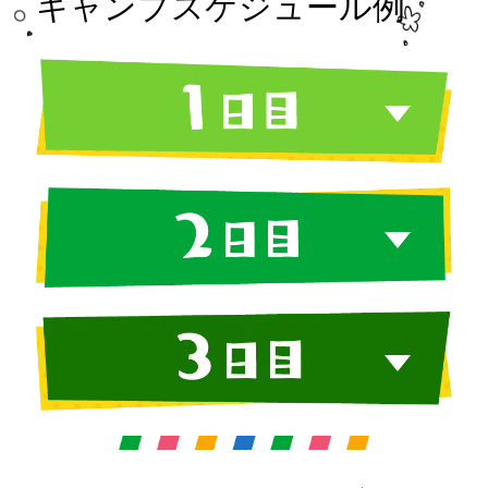
キャンプスケジュール例