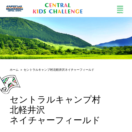
ホーム
>
セントラルキャンプ村北軽井沢ネイチャーフィールド
セントラルキャンプ村
北軽井沢
ネイチャーフィールド