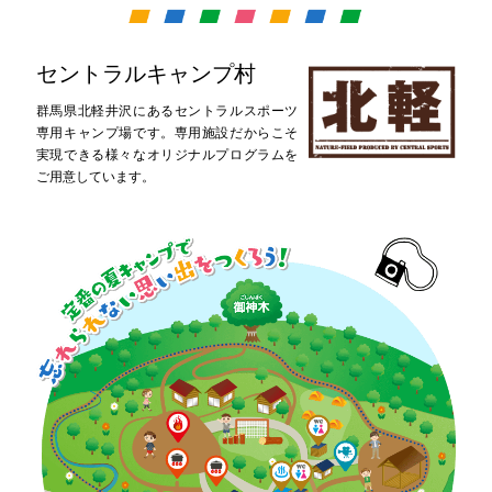
セントラルキャンプ村
群馬県北軽井沢にあるセントラルスポーツ
専用キャンプ場です。専用施設だからこそ
実現できる様々なオリジナルプログラムを
ご用意しています。