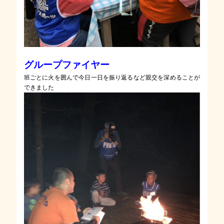
グループファイヤー
班ごとに火を囲んで今日一日を振り返るなど親交を深めることが
できました