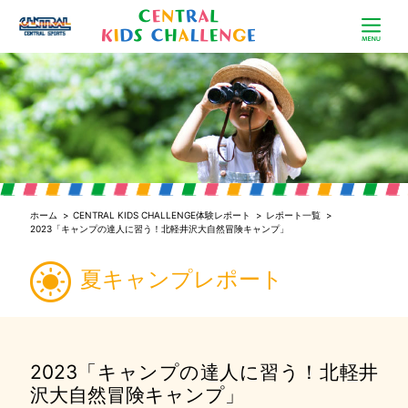
ホーム
>
CENTRAL KIDS CHALLENGE体験レポート
>
レポート一覧
>
2023「キャンプの達人に習う！北軽井沢大自然冒険キャンプ」
夏キャンプレポート
2023「キャンプの達人に習う！北軽井
沢大自然冒険キャンプ」