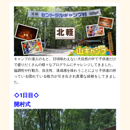
キャンプの達人のもと、日頃味わえない大自然の中で子供達だけ
で盛りだくさんの様々なプログラムにチャレンジしてきました。
協調性や行動力、自主性、達成感を味わうことにより子供達の持
っている隠れている能力が引き出され貴重な経験をしてきまし
た。
◇1日目◇
開村式