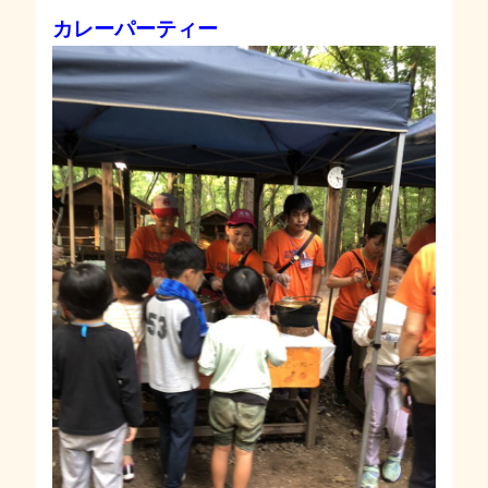
カレーパーティー