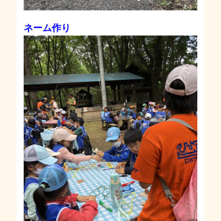
ネーム作り