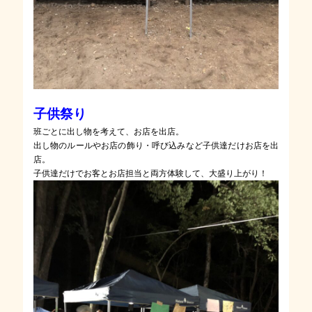
子供祭り
班ごとに出し物を考えて、お店を出店。
出し物のルールやお店の飾り・呼び込みなど子供達だけお店を出
店。
子供達だけでお客とお店担当と両方体験して、大盛り上がり！