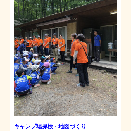
キャンプ場探検・地図づくり