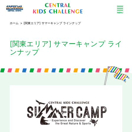
ホーム
>
[関東エリア] サマーキャンプ ラインナップ
[関東エリア] サマーキャンプ ライ
ンナップ