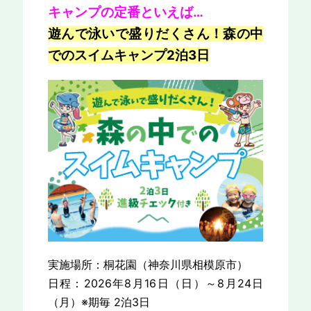
キャンプの定番といえば…
遊んで泳いで盛りだくさん！森の中
でのスイムキャンプ2泊3日
実施場所：桐花園（神奈川県相模原市）
日程：2026年8月16日（日）～8月24日
（月）※期毎 2泊3日