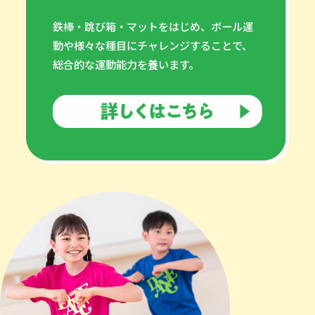
鉄棒・跳び箱・マットをはじめ、ボール運
動や様々な種目にチャレンジすることで、
総合的な運動能力を養います。