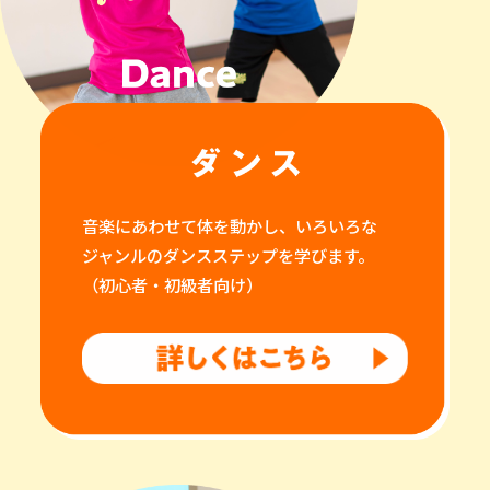
音楽にあわせて体を動かし、いろいろな
ジャンルのダンスステップを学びます。
（初心者・初級者向け）