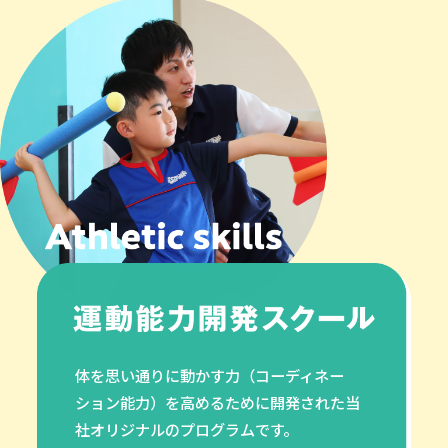
体を思い通りに動かす力（コーディネー
ション能力）を高めるために開発された当
社オリジナルのプログラムです。