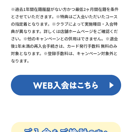
※過去1年間在籍履歴がない方かつ最低2ヶ月間在籍を条件
とさせていただきます。※特典はご入会いただいたコース
の指定着となります。※クラブによって実施種目・入会特
典が異なります。詳しくは店舗ホームページをご確認くだ
さい。※他のキャンペーンとの併用はできません。※退会
後1年未満の再入会手続きは、カード発行手数料 無料のみ
対象となります。※登録手数料は、キャンペーン対象外と
なります。