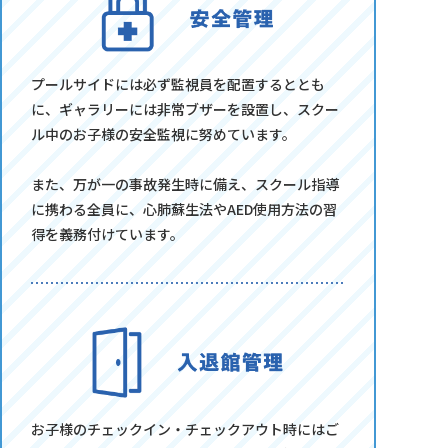
プールサイドには必ず監視員を配置するととも
に、ギャラリーには非常ブザーを設置し、スクー
ル中のお子様の安全監視に努めています。
また、万が一の事故発生時に備え、スクール指導
に携わる全員に、心肺蘇生法やAED使用方法の習
得を義務付けています。
お子様のチェックイン・チェックアウト時にはご