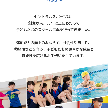
セントラルスポーツは、
創業以来、55年以上にわたって
子どもたちのスクール事業を行ってきました。
運動能力の向上のみならず、社会性や自主性、
積極性などを育み、子どもたちの健やかな成長と
可能性を広げるお手伝いをしています。