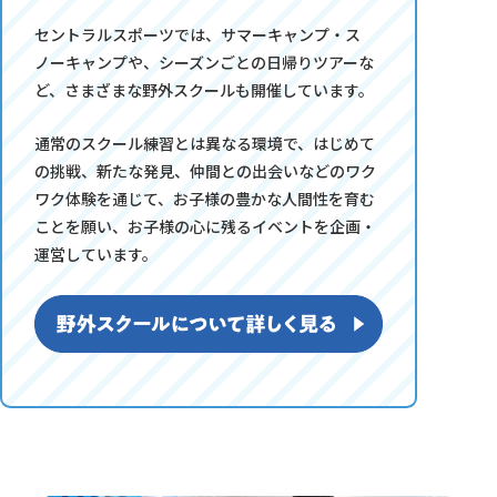
セントラルスポーツでは、サマーキャンプ・ス
ノーキャンプや、シーズンごとの日帰りツアーな
ど、さまざまな野外スクールも開催しています。
通常のスクール練習とは異なる環境で、はじめて
の挑戦、新たな発見、仲間との出会いなどのワク
ワク体験を通じて、お子様の豊かな人間性を育む
ことを願い、お子様の心に残るイベントを企画・
運営しています。