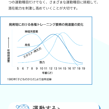
つの運動種目だけでなく、さまざまな運動種目に挑戦して、
潜在能力を刺激し高めていくことが大切です。