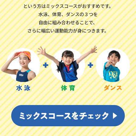
という方はミックスコースがおすすめです。
水泳、体育、ダンスの３つを
自由に組み合わせることで、
さらに幅広い運動能力が身につきます。