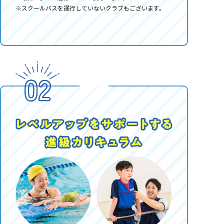
※スクールバスを運行していないクラブもございます。