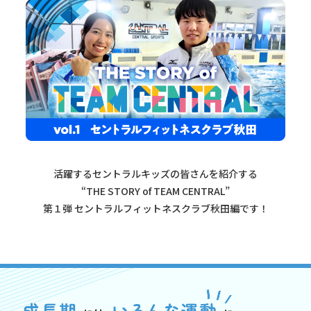
活躍するセントラルキッズの皆さんを紹介する
“THE STORY of TEAM CENTRAL”
第１弾 セントラルフィットネスクラブ秋田編です！