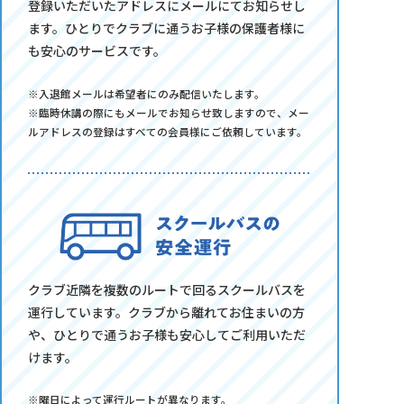
登録いただいたアドレスにメールにてお知らせし
ます。ひとりでクラブに通うお子様の保護者様に
も安心のサービスです。
※入退館メールは希望者にのみ配信いたします。
※臨時休講の際にもメールでお知らせ致しますので、メー
ルアドレスの登録はすべての会員様にご依頼しています。
クラブ近隣を複数のルートで回るスクールバスを
運行しています。クラブから離れてお住まいの方
や、ひとりで通うお子様も安心してご利用いただ
けます。
※曜日によって運行ルートが異なります。