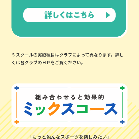
※スクールの実施種目はクラブによって異なります。詳し
くは各クラブのＨＰをご覧ください。
「もっと色んなスポーツを楽しみたい」