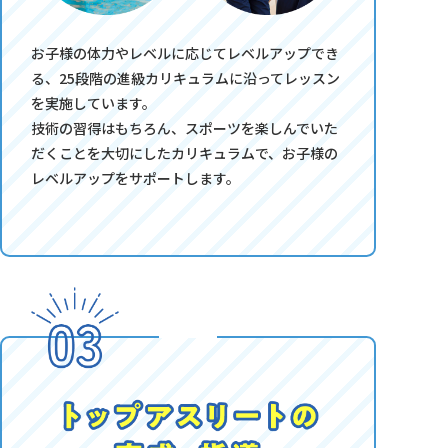
お子様の体力やレベルに応じてレベルアップでき
る、25段階の進級カリキュラムに沿ってレッスン
を実施しています。
技術の習得はもちろん、スポーツを楽しんでいた
だくことを大切にしたカリキュラムで、お子様の
レベルアップをサポートします。