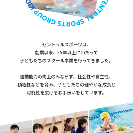
セントラルスポーツは、
創業以来、55年以上にわたって
子どもたちのスクール事業を行ってきました。
運動能力の向上のみならず、社会性や自主性、
積極性などを育み、子どもたちの健やかな成長と
可能性を広げるお手伝いをしています。