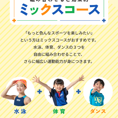
「もっと色んなスポーツを楽しみたい」
という方はミックスコースがおすすめです。
水泳、体育、ダンスの３つを
自由に組み合わせることで、
さらに幅広い運動能力が身につきます。