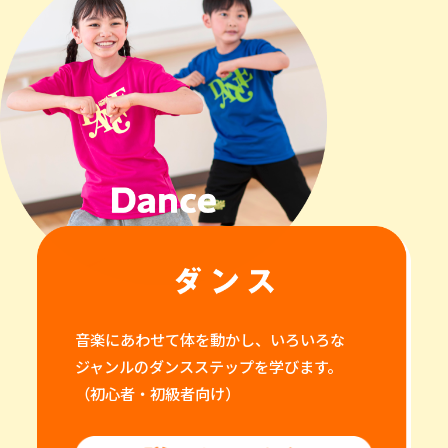
音楽にあわせて体を動かし、いろいろな
ジャンルのダンスステップを学びます。
（初心者・初級者向け）