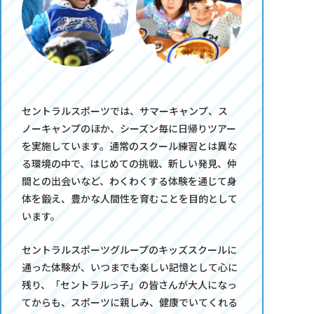
セントラルスポーツでは、サマーキャンプ、ス
ノーキャンプのほか、シーズン毎に日帰りツアー
を実施しています。通常のスクール練習とは異な
る環境の中で、はじめての挑戦、新しい発見、仲
間との出会いなど、わくわくする体験を通じて身
体を鍛え、豊かな人間性を育むことを目的として
います。
セントラルスポーツグループのキッズスクールに
通った体験が、いつまでも楽しい記憶として心に
残り、「セントラルっ子」の皆さんが大人になっ
てからも、スポーツに親しみ、健康でいてくれる