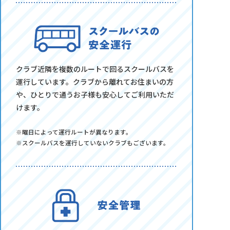
クラブ近隣を複数のルートで回るスクールバスを
運行しています。クラブから離れてお住まいの方
や、ひとりで通うお子様も安心してご利用いただ
けます。
※曜日によって運行ルートが異なります。
※スクールバスを運行していないクラブもございます。