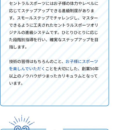
セントラルスポーツにはお子様の体力やレベルに
応じてステップアップできる進級制度がありま
す。スモールステップでチャレンジし、マスター
できるように工夫されたセントラルスポーツオリ
ジナルの進級システムです。ひとりひとりに応じ
た段階別指導を行い、確実なステップアップを目
指します。
技術の習得はもちろんのこと、
お子様にスポーツ
を楽しんでいただく
ことを大切にした、創業50年
以上のノウハウがつまったカリキュラムとなって
います。