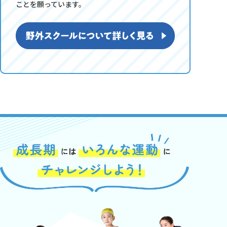
ことを願っています。