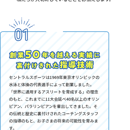
セントラルスポーツは1969年東京オリンピックの
水泳と体操の代表選手によって創業しました。
「世界に通用するアスリートを育成する」の理念
のもと、これまでに11大会延べ40名以上のオリン
ピアン、パラリンピアンを輩出してきました。そ
の伝統と歴史に裏付けされたコーチングスタッフ
の指導のもと、お子さまの将来の可能性を育みま
す。