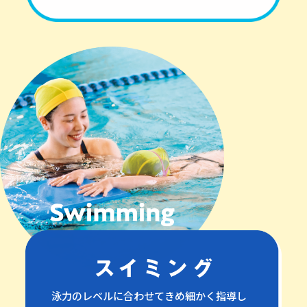
泳力のレベルに合わせてきめ細かく指導し