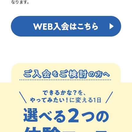
なります。