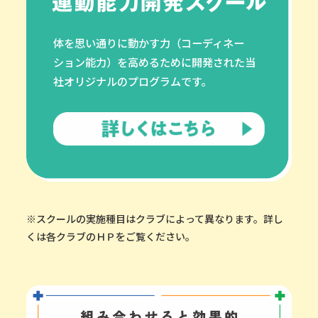
体を思い通りに動かす力（コーディネー
ション能力）を高めるために開発された当
社オリジナルのプログラムです。
※スクールの実施種目はクラブによって異なります。詳し
くは各クラブのＨＰをご覧ください。