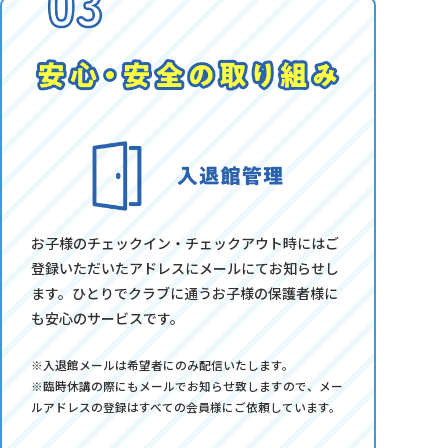
お子様のチェックイン・チェックアウト時にはご
登録いただいたアドレスにメールにてお知らせし
ます。ひとりでクラブに通うお子様の保護者様に
も安心のサービスです。
※入退館メールは希望者にのみ配信いたします。
※臨時休講の際にもメールでお知らせ致しますので、メー
ルアドレスの登録はすべての会員様にご依頼しています。