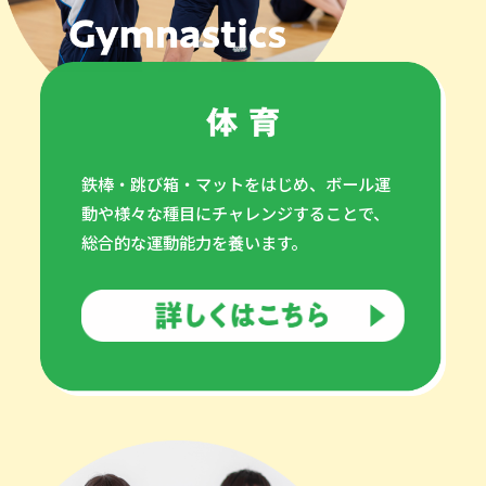
鉄棒・跳び箱・マットをはじめ、ボール運
動や様々な種目にチャレンジすることで、
総合的な運動能力を養います。