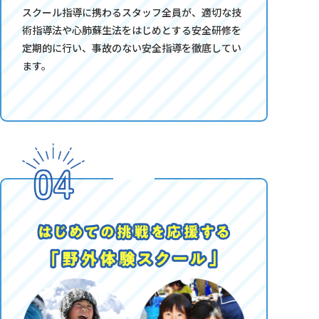
スクール指導に携わるスタッフ全員が、適切な技
術指導法や心肺蘇生法をはじめとする安全研修を
定期的に行い、事故のない安全指導を徹底してい
ます。