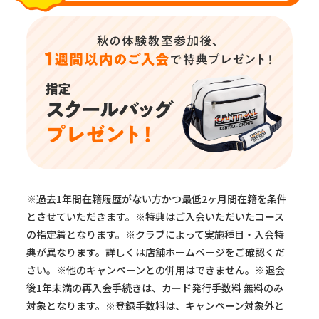
※過去1年間在籍履歴がない方かつ最低2ヶ月間在籍を条件
とさせていただきます。※特典はご入会いただいたコース
の指定着となります。※クラブによって実施種目・入会特
典が異なります。詳しくは店舗ホームページをご確認くだ
さい。※他のキャンペーンとの併用はできません。※退会
後1年未満の再入会手続きは、カード発行手数料 無料のみ
対象となります。※登録手数料は、キャンペーン対象外と