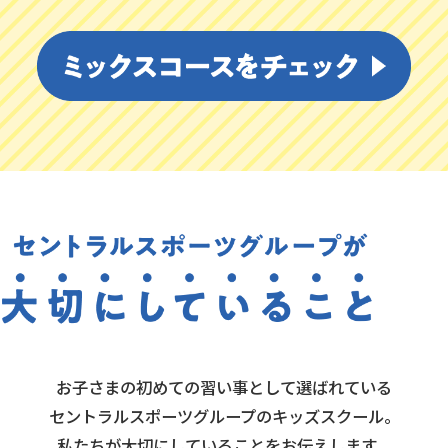
お子さまの初めての習い事として選ばれている
セントラルスポーツグループのキッズスクール。
私たちが大切にしていることをお伝えします。