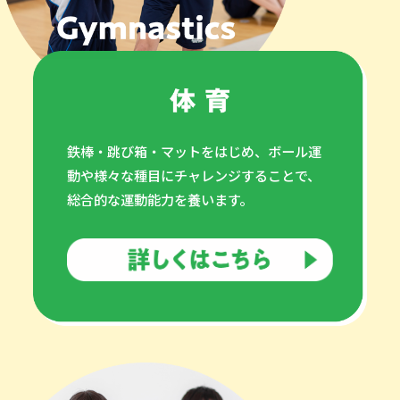
鉄棒・跳び箱・マットをはじめ、ボール運
動や様々な種目にチャレンジすることで、
総合的な運動能力を養います。