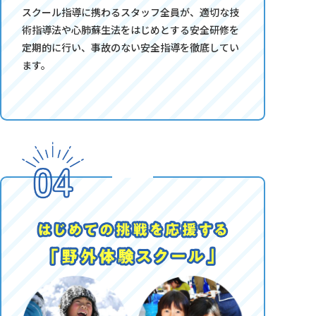
スクール指導に携わるスタッフ全員が、適切な技
術指導法や心肺蘇生法をはじめとする安全研修を
定期的に行い、事故のない安全指導を徹底してい
ます。