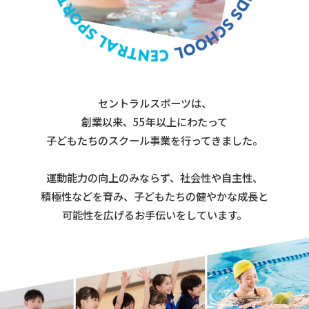
セントラルスポーツは、
創業以来、55年以上にわたって
子どもたちのスクール事業を行ってきました。
運動能力の向上のみならず、社会性や自主性、
積極性などを育み、子どもたちの健やかな成長と
可能性を広げるお手伝いをしています。