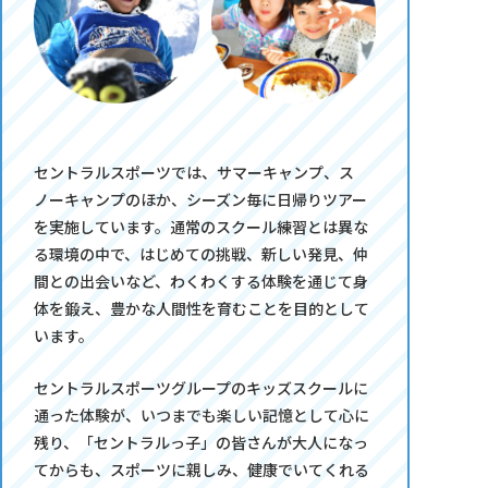
セントラルスポーツでは、サマーキャンプ、ス
ノーキャンプのほか、シーズン毎に日帰りツアー
を実施しています。通常のスクール練習とは異な
る環境の中で、はじめての挑戦、新しい発見、仲
間との出会いなど、わくわくする体験を通じて身
体を鍛え、豊かな人間性を育むことを目的として
います。
セントラルスポーツグループのキッズスクールに
通った体験が、いつまでも楽しい記憶として心に
残り、「セントラルっ子」の皆さんが大人になっ
てからも、スポーツに親しみ、健康でいてくれる