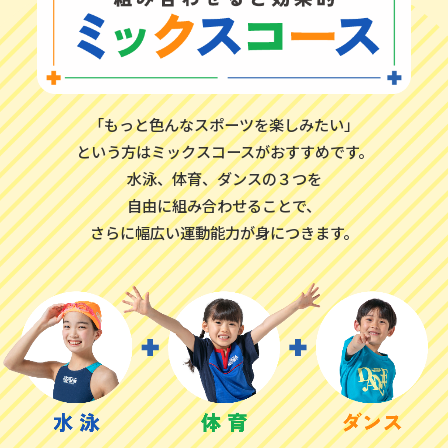
「もっと色んなスポーツを楽しみたい」
という方はミックスコースがおすすめです。
水泳、体育、ダンスの３つを
自由に組み合わせることで、
さらに幅広い運動能力が身につきます。