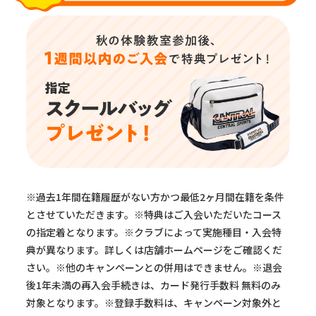
※過去1年間在籍履歴がない方かつ最低2ヶ月間在籍を条件
とさせていただきます。※特典はご入会いただいたコース
の指定着となります。※クラブによって実施種目・入会特
典が異なります。詳しくは店舗ホームページをご確認くだ
さい。※他のキャンペーンとの併用はできません。※退会
後1年未満の再入会手続きは、カード発行手数料 無料のみ
対象となります。※登録手数料は、キャンペーン対象外と