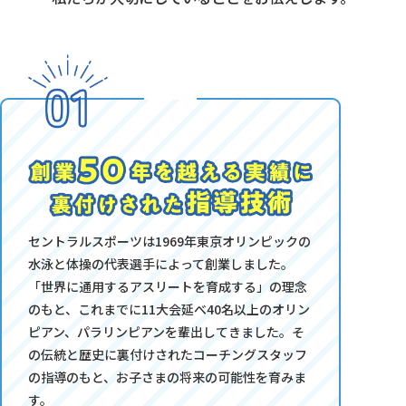
セントラルスポーツは1969年東京オリンピックの
水泳と体操の代表選手によって創業しました。
「世界に通用するアスリートを育成する」の理念
のもと、これまでに11大会延べ40名以上のオリン
ピアン、パラリンピアンを輩出してきました。そ
の伝統と歴史に裏付けされたコーチングスタッフ
の指導のもと、お子さまの将来の可能性を育みま
す。