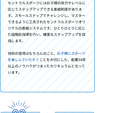
セントラルスポーツにはお子様の体力やレベルに
応じてステップアップできる進級制度がありま
す。スモールステップでチャレンジし、マスター
できるように工夫されたセントラルスポーツオリ
ジナルの進級システムです。ひとりひとりに応じ
た段階別指導を行い、確実なステップアップを目
指します。
技術の習得はもちろんのこと、
お子様にスポーツ
を楽しんでいただく
ことを大切にした、創業50年
以上のノウハウがつまったカリキュラムとなって
います。