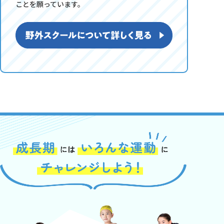
ことを願っています。