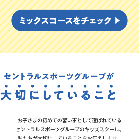
お子さまの初めての習い事として選ばれている
セントラルスポーツグループのキッズスクール。
私たちが大切にしていることをお伝えします。