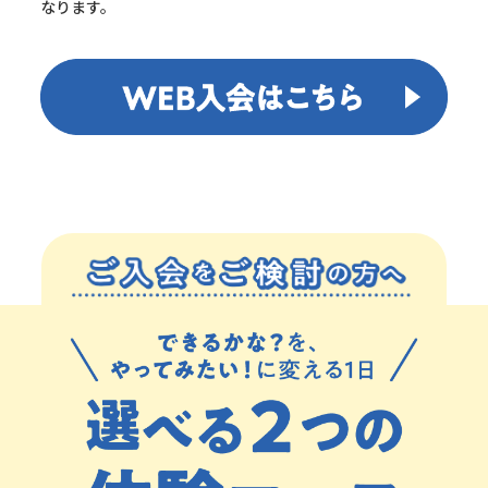
なります。