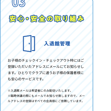
お子様のチェックイン・チェックアウト時にはご
登録いただいたアドレスにメールにてお知らせし
ます。ひとりでクラブに通うお子様の保護者様に
も安心のサービスです。
※入退館メールは希望者にのみ配信いたします。
※臨時休講の際にもメールでお知らせ致しますので、メー
ルアドレスの登録はすべての会員様にご依頼しています。