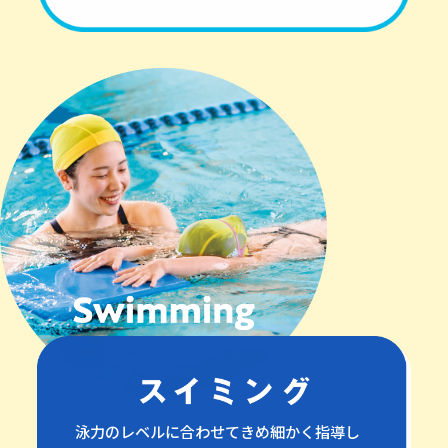
泳力のレベルに合わせてきめ細かく指導し