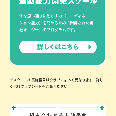
体を思い通りに動かす力（コーディネー
ション能力）を高めるために開発された当
社オリジナルのプログラムです。
※スクールの実施種目はクラブによって異なります。詳し
くは各クラブのＨＰをご覧ください。