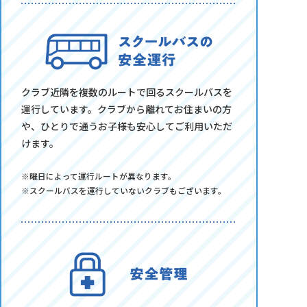
クラブ近隣を複数のルートで回るスクールバスを
運行しています。クラブから離れてお住まいの方
や、ひとりで通うお子様も安心してご利用いただ
けます。
※曜日によって運行ルートが異なります。
※スクールバスを運行していないクラブもございます。