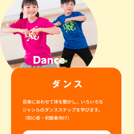
音楽にあわせて体を動かし、いろいろな
ジャンルのダンスステップを学びます。
（初心者・初級者向け）