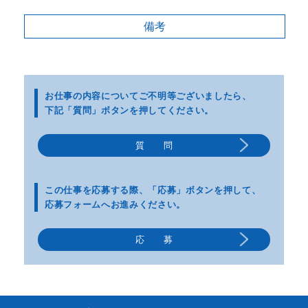
備考
お仕事の内容についてご不明等
ございましたら、
下記「質問」ボタンを押してください。
質 問
この仕事を応募する際、
「応募」ボタンを押して、
応募フォームへお進みください。
応 募