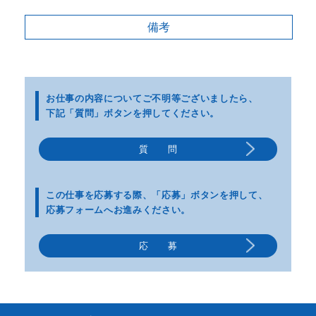
備考
お仕事の内容についてご不明等
ございましたら、
下記「質問」ボタンを押してください。
質 問
この仕事を応募する際、
「応募」ボタンを押して、
応募フォームへお進みください。
応 募