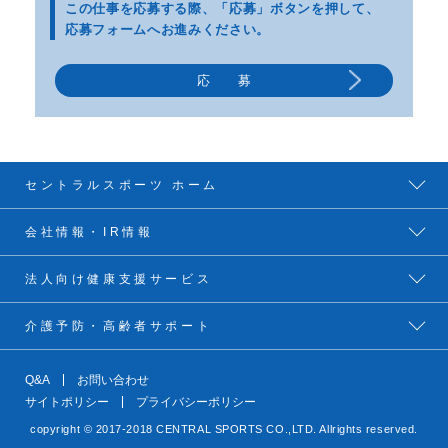
この仕事を応募する際、
「応募」ボタンを押して、
応募フォームへお進みください。
応 募
セントラルスポーツ ホーム
会社情報・IR情報
法人向け健康支援サービス
介護予防・高齢者サポート
Q&A
お問い合わせ
サイトポリシー
プライバシーポリシー
copyright © 2017-2018 CENTRAL SPORTS CO.,LTD. Allrights reserved.