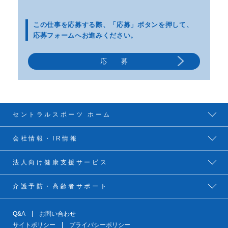
この仕事を応募する際、
「応募」ボタンを押して、
応募フォームへお進みください。
応 募
セントラルスポーツ ホーム
会社情報・IR情報
法人向け健康支援サービス
介護予防・高齢者サポート
Q&A
お問い合わせ
サイトポリシー
プライバシーポリシー