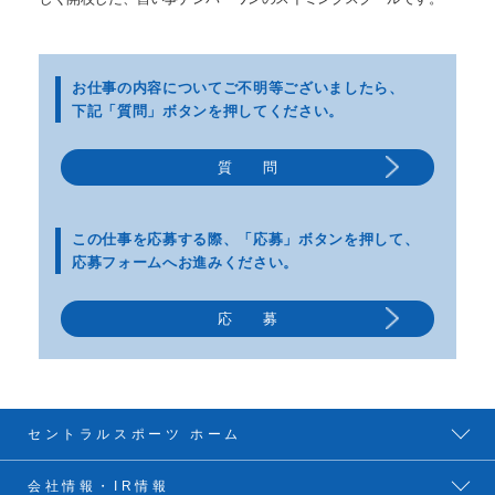
お仕事の内容についてご不明等
ございましたら、
下記「質問」ボタンを押してください。
質 問
この仕事を応募する際、
「応募」ボタンを押して、
応募フォームへお進みください。
応 募
セントラルスポーツ ホーム
会社情報・IR情報