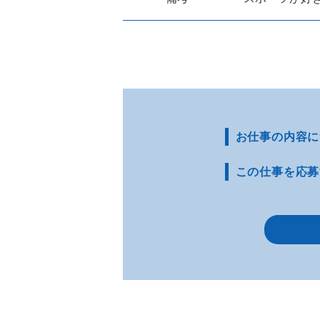
お仕事の内容に
この仕事を応募