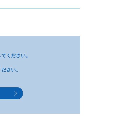
してください。
ください。