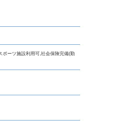
スポーツ施設利用可,社会保険完備(勤