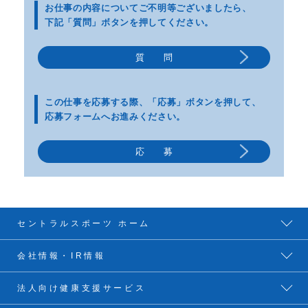
お仕事の内容についてご不明等
ございましたら、
下記「質問」ボタンを押してください。
質 問
この仕事を応募する際、
「応募」ボタンを押して、
応募フォームへお進みください。
応 募
セントラルスポーツ ホーム
会社情報・IR情報
法人向け健康支援サービス