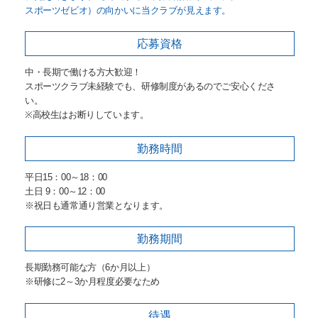
スポーツゼビオ）の向かいに当クラブが見えます。
応募資格
中・長期で働ける方大歓迎！
スポーツクラブ未経験でも、研修制度があるのでご安心くださ
い。
※高校生はお断りしています。
勤務時間
平日15：00～18：00
土日 9：00～12：00
※祝日も通常通り営業となります。
勤務期間
長期勤務可能な方（6か月以上）
※研修に2～3か月程度必要なため
待遇