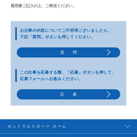
履歴書ご記入の上、ご郵送ください。
お仕事の内容についてご不明等
ございましたら、
下記「質問」ボタンを押してください。
質 問
この仕事を応募する際、
「応募」ボタンを押して、
応募フォームへお進みください。
応 募
セントラルスポーツ ホーム