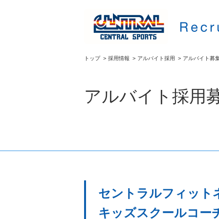
トップ
>
採用情報
>
アルバイト採用
>
アルバイト募
アルバイト採用
セントラルフィット
キッズスクールコーチ