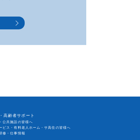
・高齢者サポート
・公共施設の皆様へ
ービス・有料老人ホーム・サ高住の皆様へ
研修・仕事情報