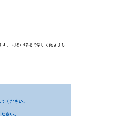
ます。 明るい職場で楽しく働きまし
してください。
ください。