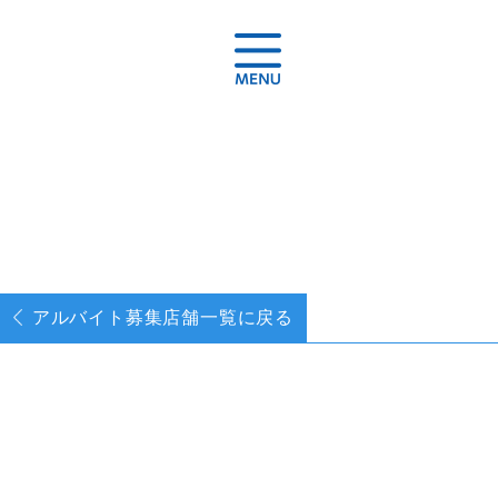
アルバイト募集
店舗一覧に戻る