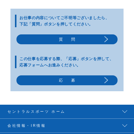
お仕事の内容についてご不明等
ございましたら、
下記「質問」ボタンを押してください。
質 問
この仕事を応募する際、
「応募」ボタンを押して、
応募フォームへお進みください。
応 募
セントラルスポーツ ホーム
会社情報・IR情報