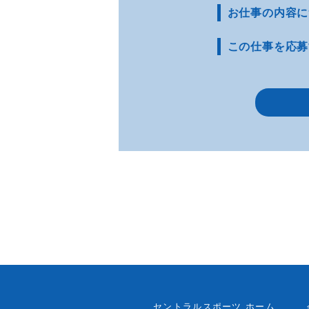
お仕事の内容に
この仕事を応募
セントラルスポーツ ホーム