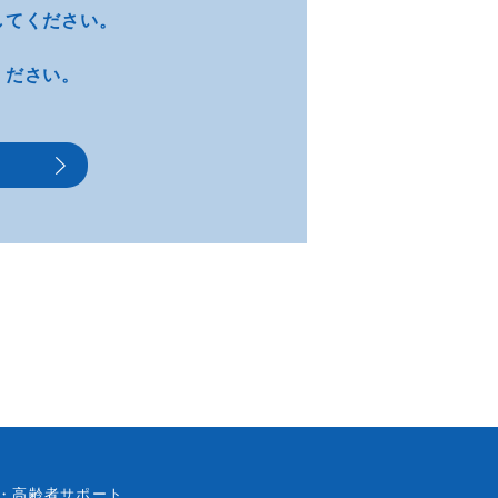
してください。
ください。
・高齢者サポート