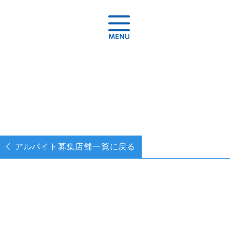
アルバイト募集
店舗一覧に戻る