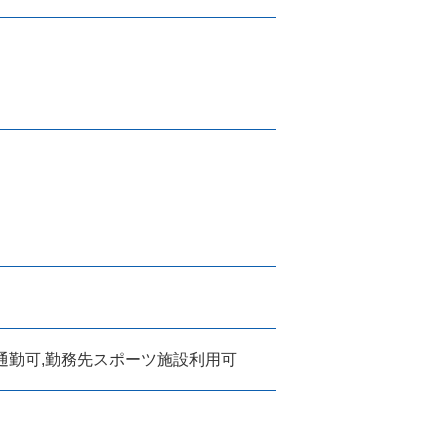
車通勤可,勤務先スポーツ施設利用可