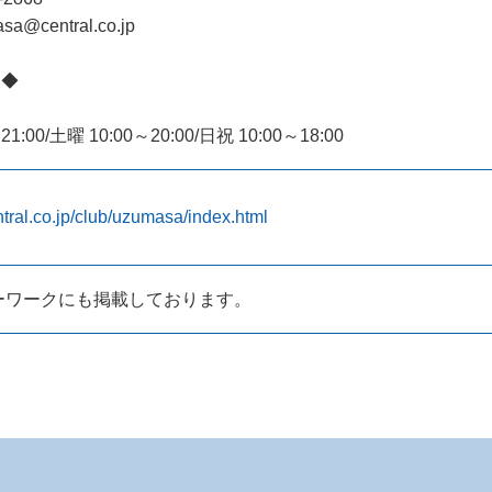
sa@central.co.jp
間◆
1:00/土曜 10:00～20:00/日祝 10:00～18:00
ntral.co.jp/club/uzumasa/index.html
ーワークにも掲載しております。