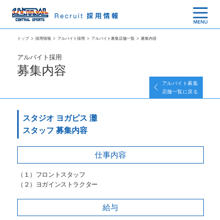
トップ
>
採用情報
>
アルバイト採用
>
アルバイト募集店舗一覧
>
募集内容
アルバイト採用
募集内容
アルバイト募集
店舗一覧に戻る
スタジオ ヨガピス 灘
スタッフ 募集内容
仕事内容
（１）フロントスタッフ
（２）ヨガインストラクター
給与