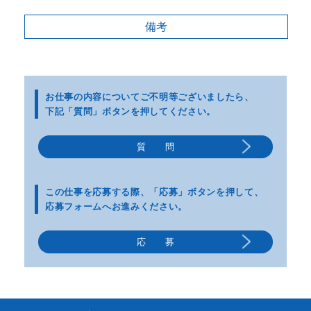
備考
お仕事の内容についてご不明等
ございましたら、
下記「質問」ボタンを押してください。
質 問
この仕事を応募する際、
「応募」ボタンを押して、
応募フォームへお進みください。
応 募