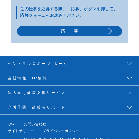
この仕事を応募する際、
「応募」ボタンを押して、
応募フォームへお進みください。
応 募
セントラルスポーツ ホーム
会社情報・IR情報
法人向け健康支援サービス
介護予防・高齢者サポート
Q&A
お問い合わせ
サイトポリシー
プライバシーポリシー